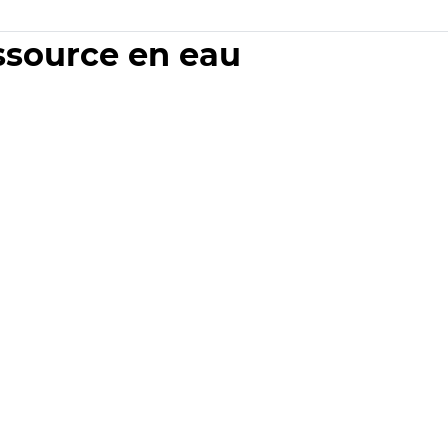
essource en eau