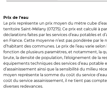
Prix de l’eau
Le prix représente un prix moyen du mètre cube d’eau
territoire Saint-Mélany (07275). Ce prix est calculé à par
déclarations faites par les services d’eau potables et 
en France. Cette moyenne n’est pas pondérée par le
d’habitant des communes. Le prix de l’eau varie selon l
fonction de plusieurs paramètres, et notamment, la qua
brute, la densité de population, l’éloignement de la res
équipements techniques des services d’eau potable e
d’assainissement ainsi que la sensibilité du milieu réc
moyen représente la somme du coût du service d’eau
coût du service assainissement, il ne tient pas compte
diverses redevances.