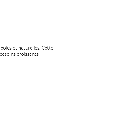
coles et naturelles. Cette
esoins croissants.