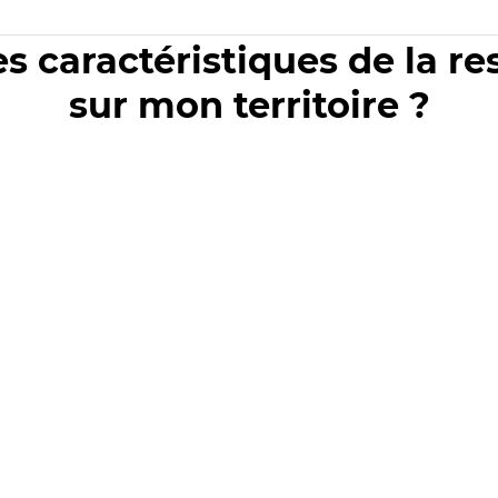
es caractéristiques de la r
sur mon territoire ?