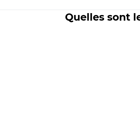
Quelles sont l