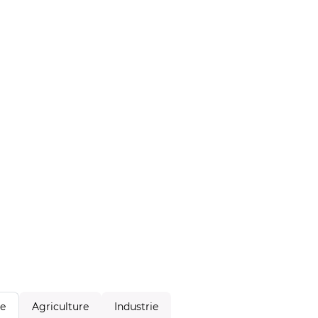
Agriculture
Industrie
le