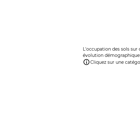
L'occupation des sols sur 
évolution démographique 
Cliquez sur une catégor