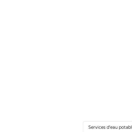
Services d'eau potab