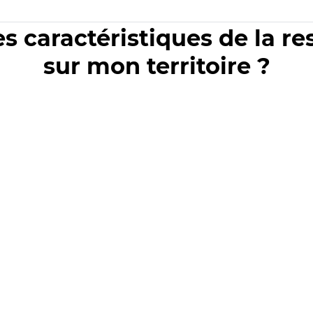
es caractéristiques de la r
sur mon territoire ?