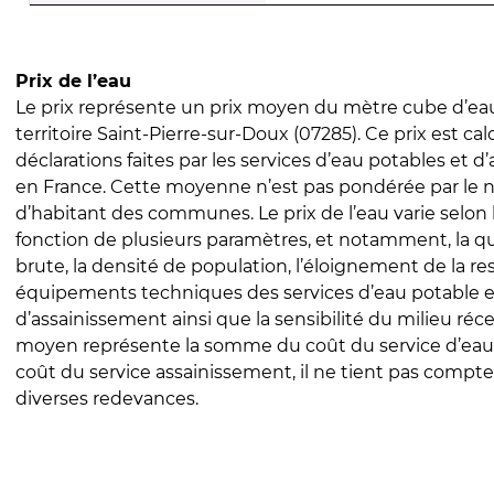
Prix de l’eau
Le prix représente un prix moyen du mètre cube d’eau
territoire Saint-Pierre-sur-Doux (07285). Ce prix est cal
déclarations faites par les services d’eau potables et 
en France. Cette moyenne n’est pas pondérée par le
d’habitant des communes. Le prix de l’eau varie selon l
fonction de plusieurs paramètres, et notamment, la qua
brute, la densité de population, l’éloignement de la res
équipements techniques des services d’eau potable e
d’assainissement ainsi que la sensibilité du milieu réc
moyen représente la somme du coût du service d’eau
coût du service assainissement, il ne tient pas compte
diverses redevances.