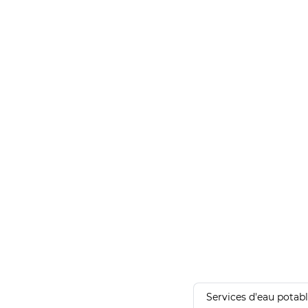
Services d'eau potab