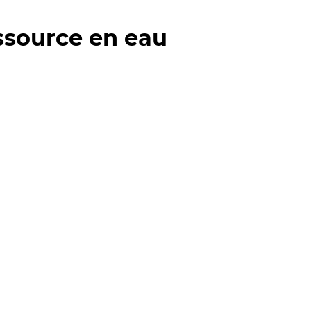
essource en eau