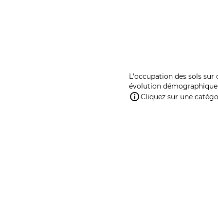
L'occupation des sols sur 
évolution démographique 
Cliquez sur une catégor