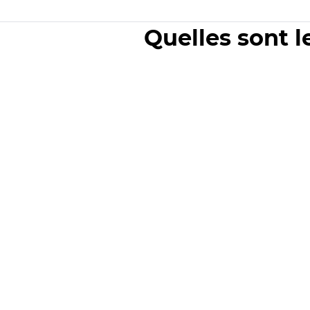
Quelles sont l