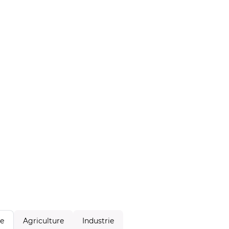
Agriculture
Industrie
le