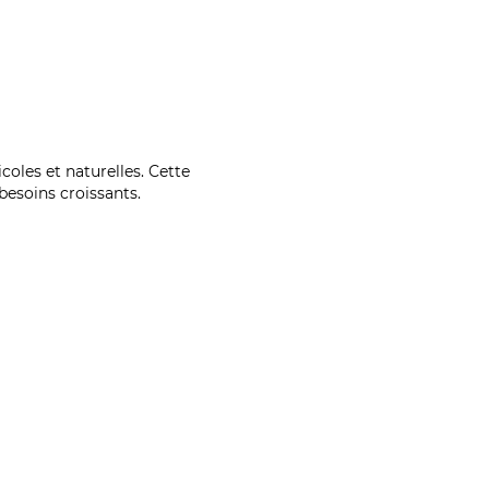
coles et naturelles. Cette
esoins croissants.