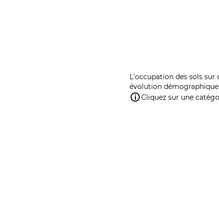
L'occupation des sols sur 
évolution démographique 
Cliquez sur une catégor