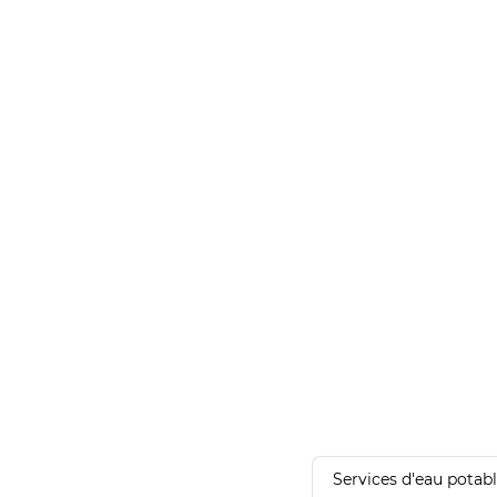
Services d'eau potab