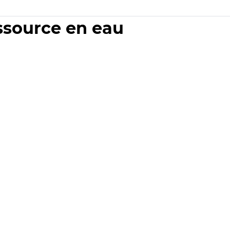
essource en eau