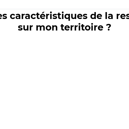
es caractéristiques de la r
sur mon territoire ?