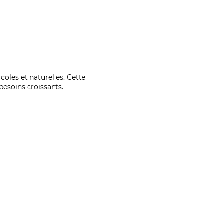
coles et naturelles. Cette
esoins croissants.