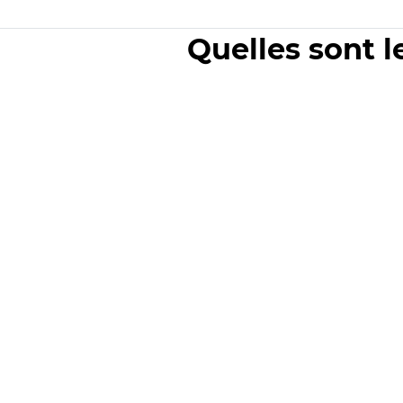
Quelles sont l