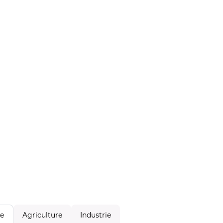
Agriculture
Industrie
le