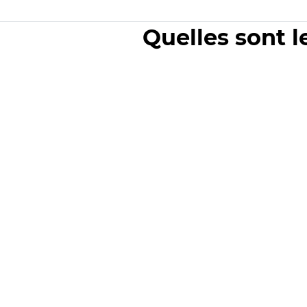
Quelles sont l