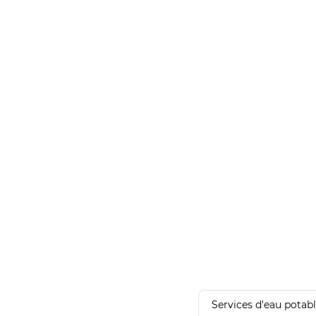
Services d'eau potab