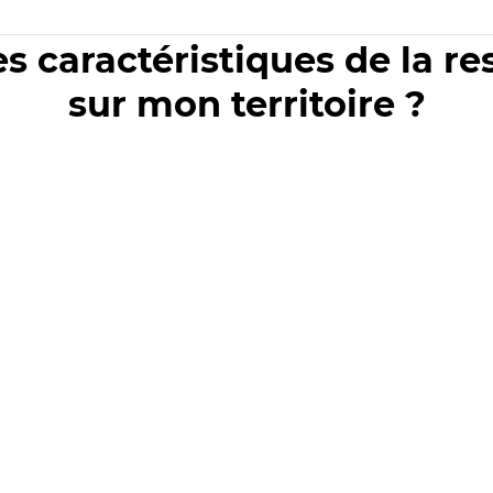
es caractéristiques de la r
sur mon territoire ?