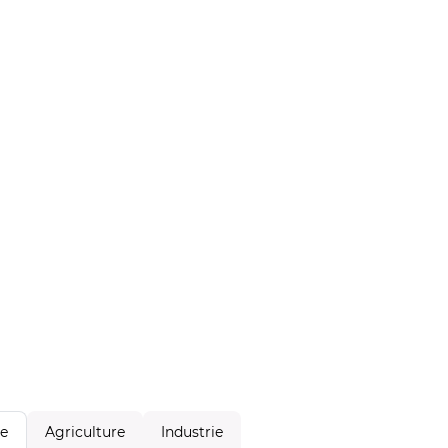
Agriculture
Industrie
le