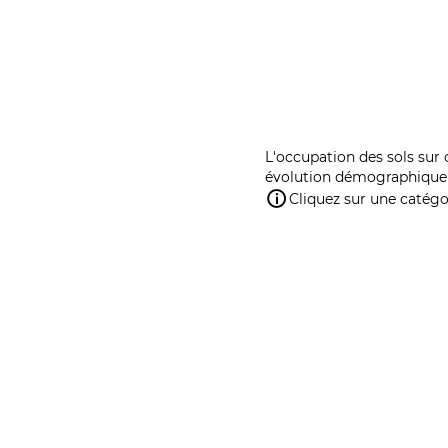
L'occupation des sols sur 
évolution démographique 
Cliquez sur une catégor