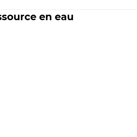
essource en eau