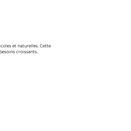
coles et naturelles. Cette
esoins croissants.