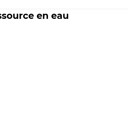
essource en eau