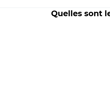
Quelles sont l