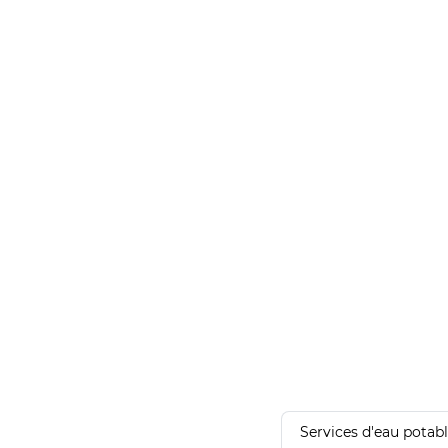
Services d'eau potab