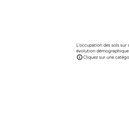
L'occupation des sols sur 
évolution démographique 
Cliquez sur une catégor