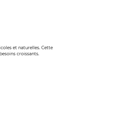
coles et naturelles. Cette
esoins croissants.