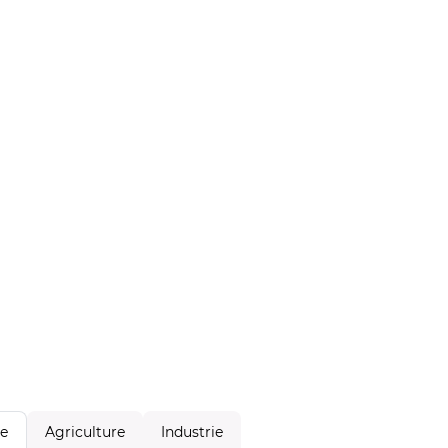
Agriculture
Industrie
le