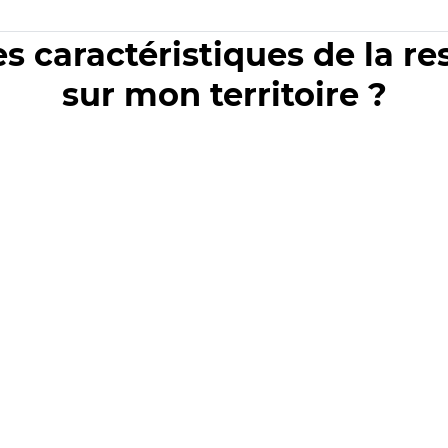
es caractéristiques de la r
sur mon territoire ?