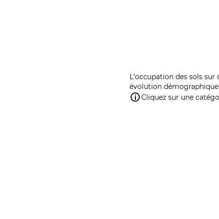
L'occupation des sols sur 
évolution démographique 
Cliquez sur une catégor