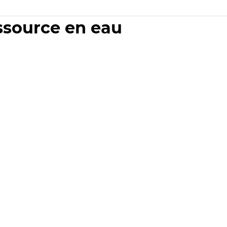
essource en eau