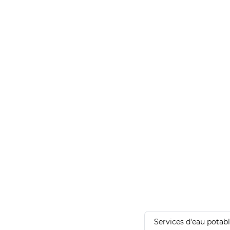
Services d'eau potab