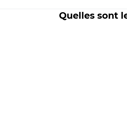
Quelles sont l