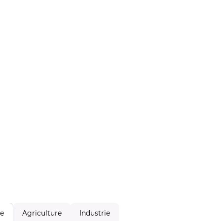
Agriculture
Industrie
le