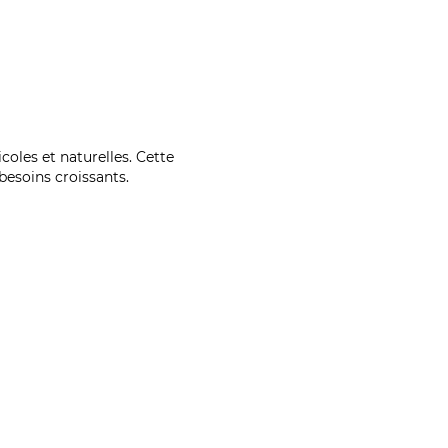
coles et naturelles. Cette
esoins croissants.