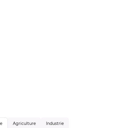
Agriculture
Industrie
le