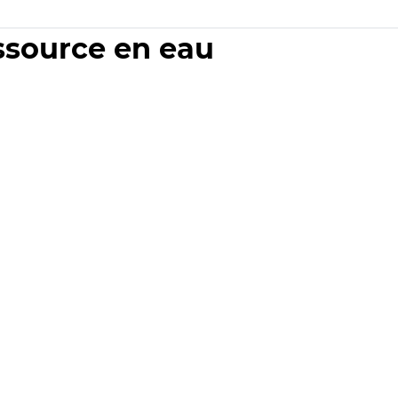
essource en eau