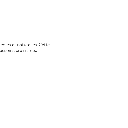
coles et naturelles. Cette
esoins croissants.