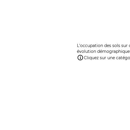
L'occupation des sols sur 
évolution démographique 
Cliquez sur une catégor