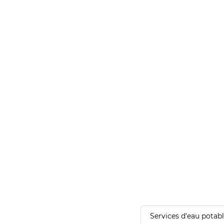
Services d'eau potab