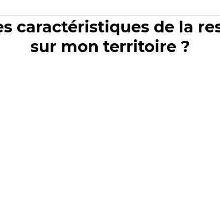
es caractéristiques de la r
sur mon territoire ?