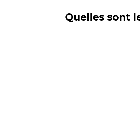
Quelles sont l