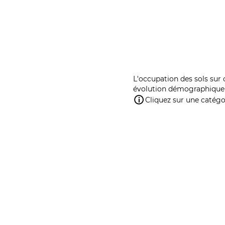
L'occupation des sols sur 
évolution démographique 
Cliquez sur une catégor