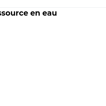
essource en eau