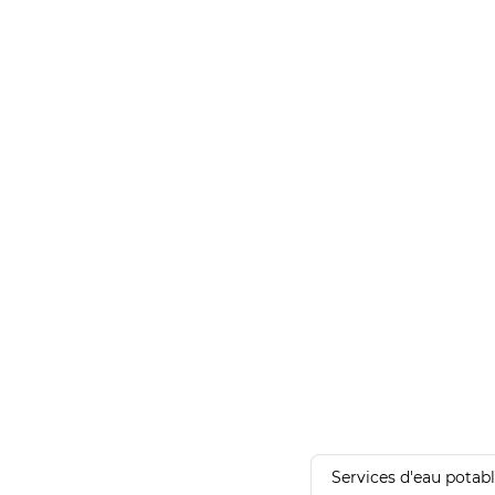
Services d'eau potab