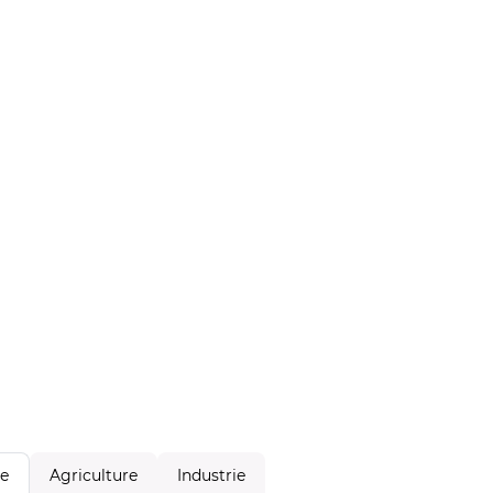
Agriculture
Industrie
le