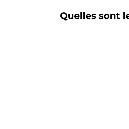
Quelles sont l