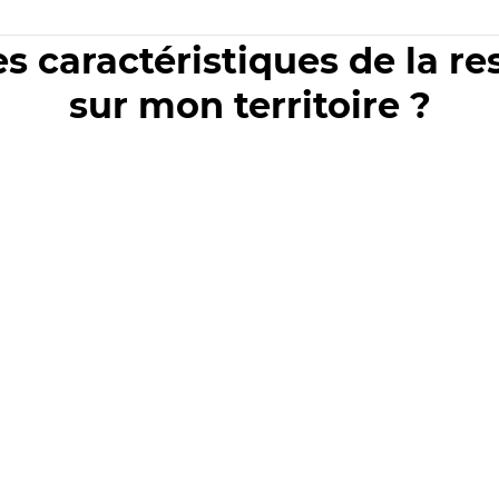
es caractéristiques de la r
sur mon territoire ?