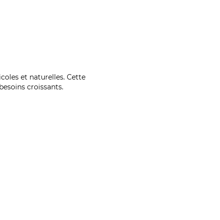
coles et naturelles. Cette
esoins croissants.