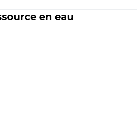
essource en eau