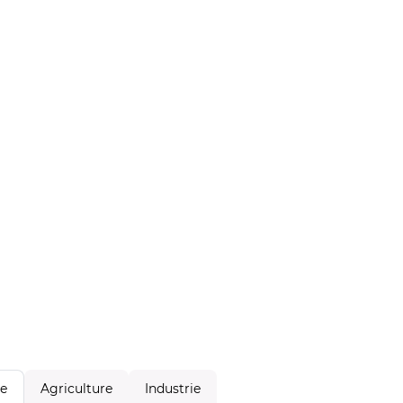
Agriculture
Industrie
le