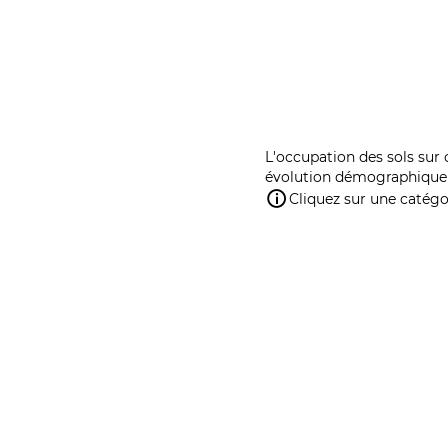
L'occupation des sols sur 
évolution démographique 
Cliquez sur une catégor