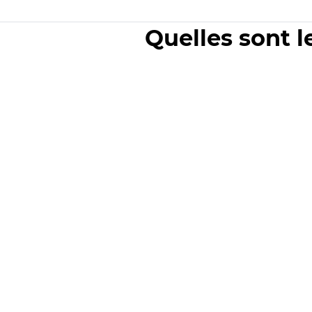
Quelles sont l