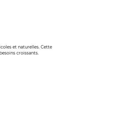
coles et naturelles. Cette
esoins croissants.