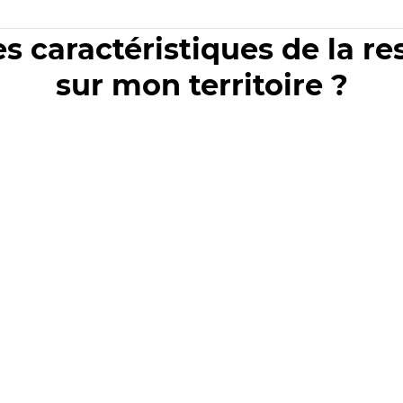
es caractéristiques de la r
sur mon territoire ?