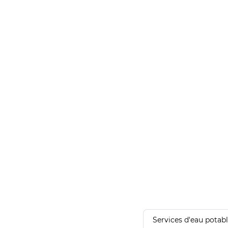
Services d'eau potab