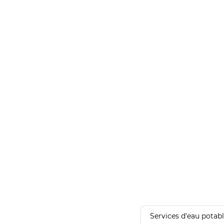
Services d'eau potab