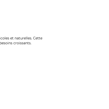
coles et naturelles. Cette
esoins croissants.