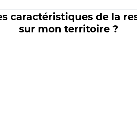
es caractéristiques de la r
sur mon territoire ?