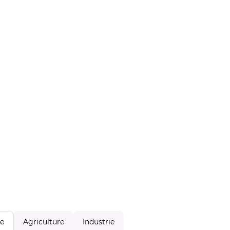
Agriculture
Industrie
le