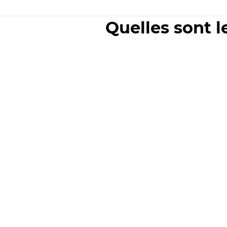
Quelles sont l