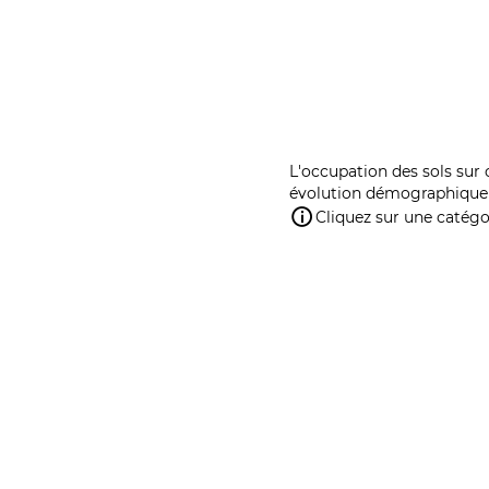
L'occupation des sols sur 
évolution démographique 
Cliquez sur une catégor