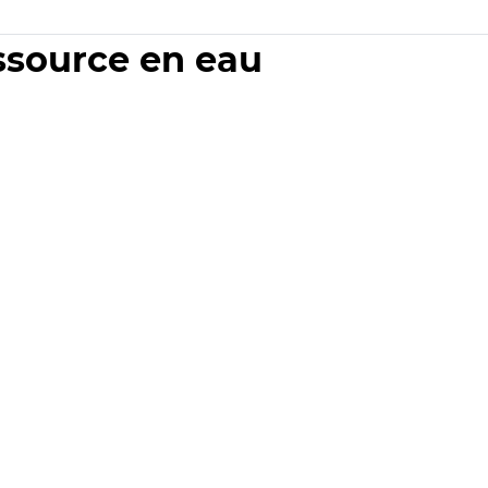
essource en eau