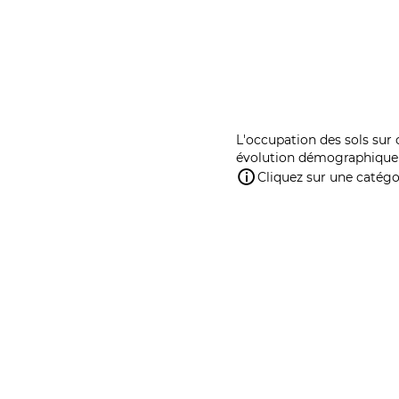
L'occupation des sols sur 
évolution démographique 
Cliquez sur une catégor