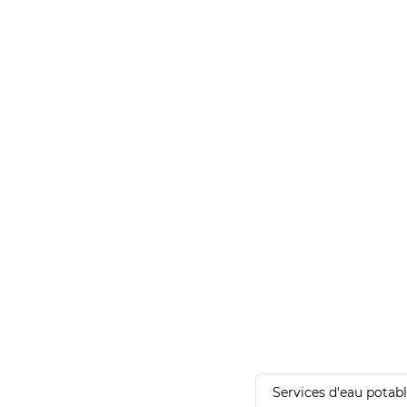
Services d'eau potab