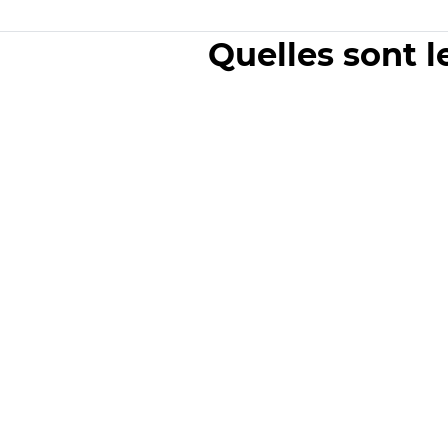
Quelles sont l