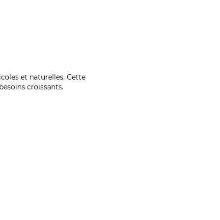
coles et naturelles. Cette
esoins croissants.