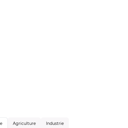
Agriculture
Industrie
le