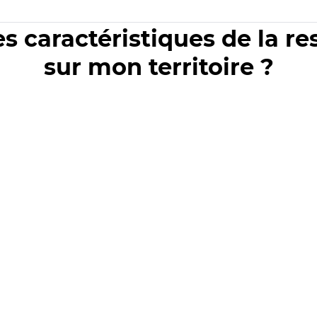
es caractéristiques de la r
sur mon territoire ?