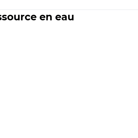
essource en eau