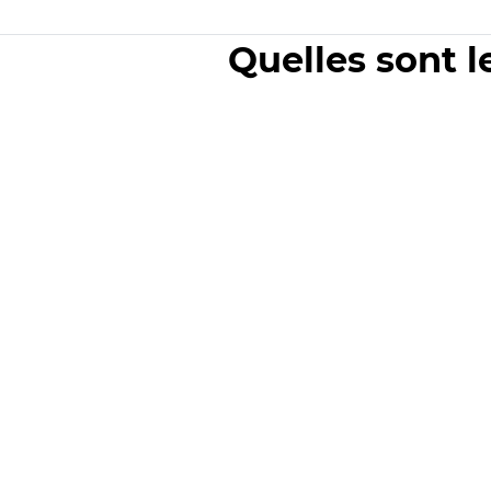
Quelles sont l