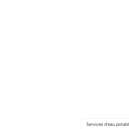
Services d'eau potab