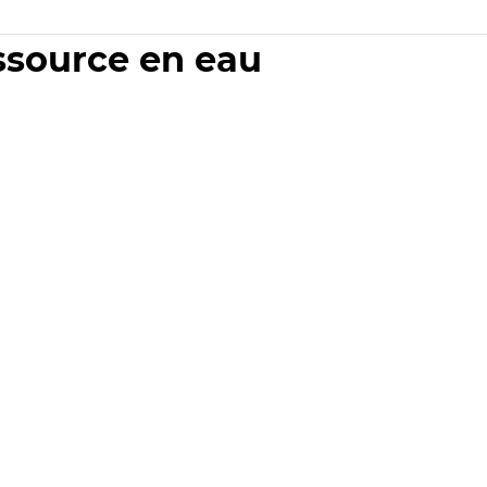
essource en eau