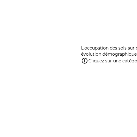
L'occupation des sols sur 
évolution démographique 
Cliquez sur une catégor