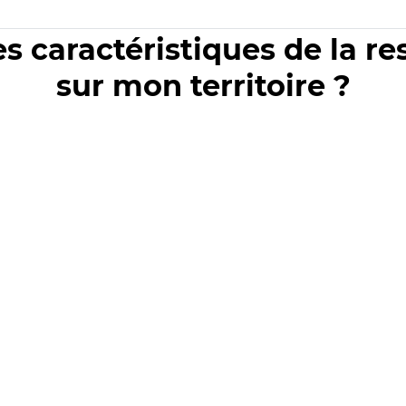
es caractéristiques de la r
sur mon territoire ?