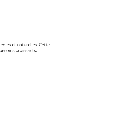
coles et naturelles. Cette
esoins croissants.