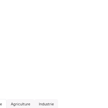
Agriculture
Industrie
le