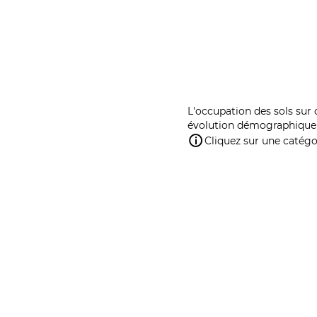
L'occupation des sols sur 
évolution démographique 
Cliquez sur une catégor