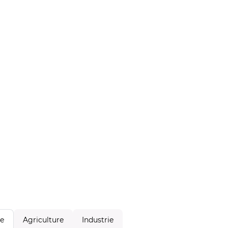
Agriculture
Industrie
le