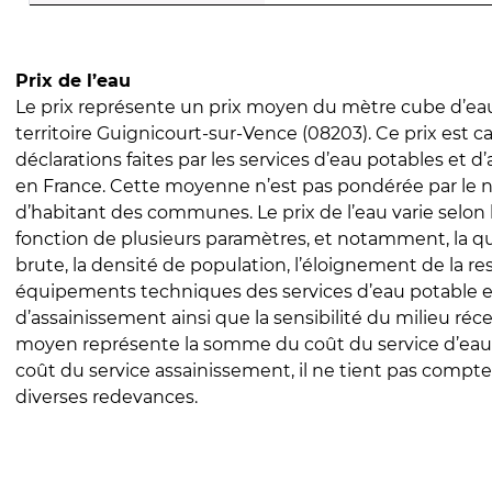
Prix de l’eau
Le prix représente un prix moyen du mètre cube d’eau
territoire Guignicourt-sur-Vence (08203). Ce prix est ca
déclarations faites par les services d’eau potables et 
en France. Cette moyenne n’est pas pondérée par le
d’habitant des communes. Le prix de l’eau varie selon l
fonction de plusieurs paramètres, et notamment, la qua
brute, la densité de population, l’éloignement de la res
équipements techniques des services d’eau potable e
d’assainissement ainsi que la sensibilité du milieu réc
moyen représente la somme du coût du service d’eau
coût du service assainissement, il ne tient pas compte
diverses redevances.