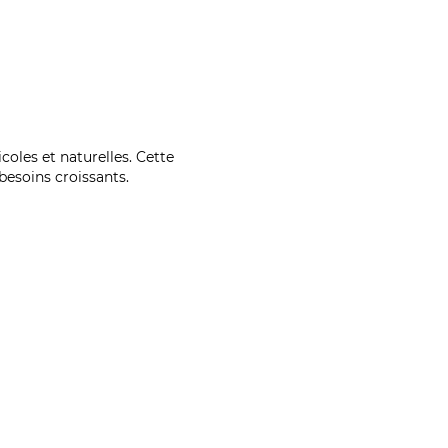
coles et naturelles. Cette
esoins croissants.