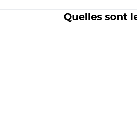
Quelles sont l