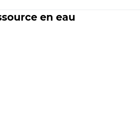
essource en eau