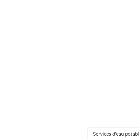
Services d'eau potab