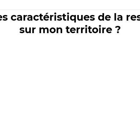
es caractéristiques de la r
sur mon territoire ?