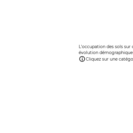
L'occupation des sols sur 
évolution démographique 
Cliquez sur une catégor