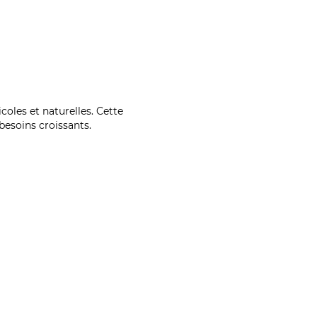
coles et naturelles. Cette
esoins croissants.