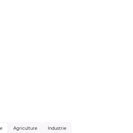
Agriculture
Industrie
le