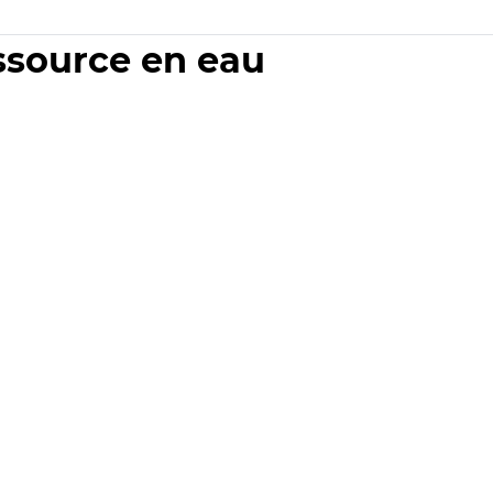
essource en eau