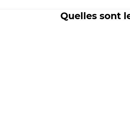
Quelles sont l