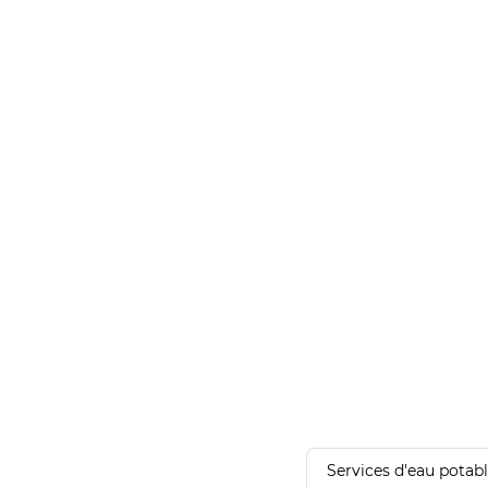
Services d'eau potab