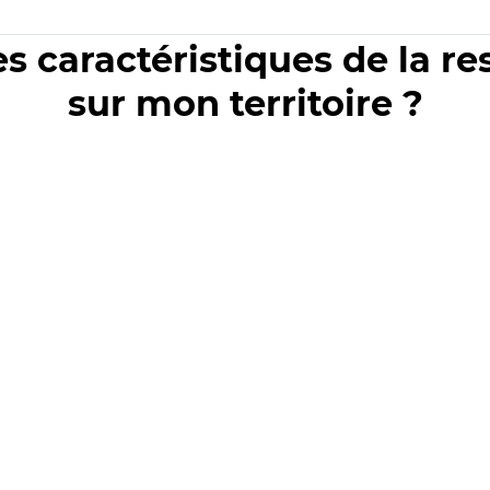
es caractéristiques de la r
sur mon territoire ?