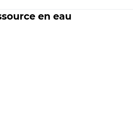
essource en eau