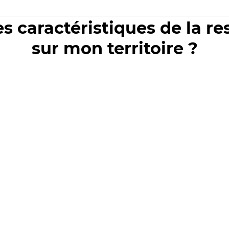
es caractéristiques de la r
sur mon territoire ?