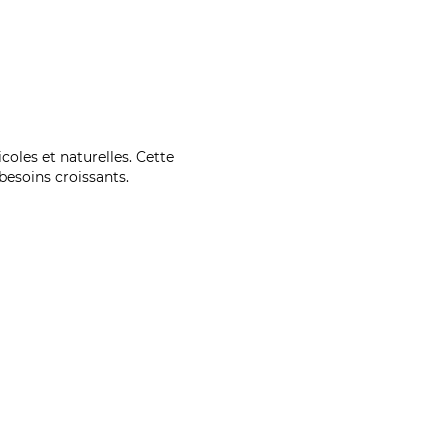
coles et naturelles. Cette
esoins croissants.