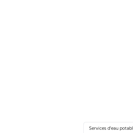
Services d'eau potab