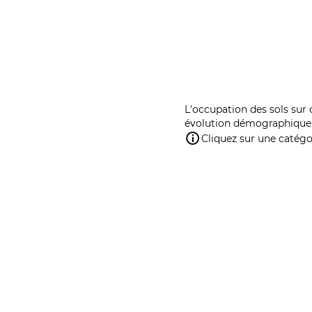
L'occupation des sols sur 
évolution démographique 
Cliquez sur une catégor