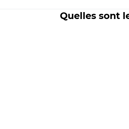
Quelles sont l