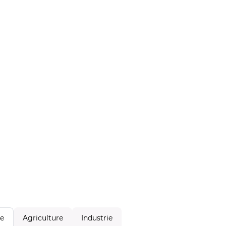
Agriculture
Industrie
le