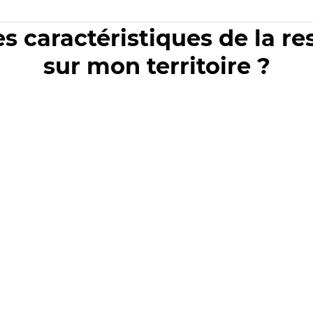
es caractéristiques de la r
sur mon territoire ?