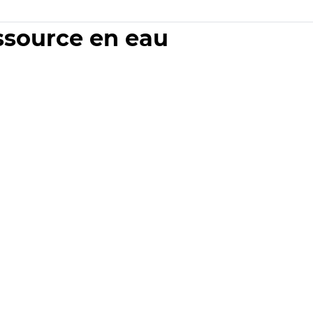
essource en eau