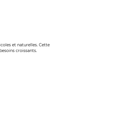
coles et naturelles. Cette
esoins croissants.