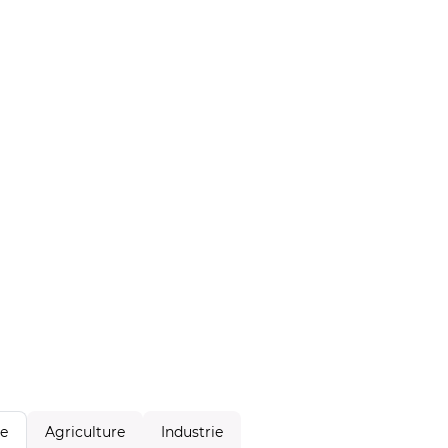
Agriculture
Industrie
le