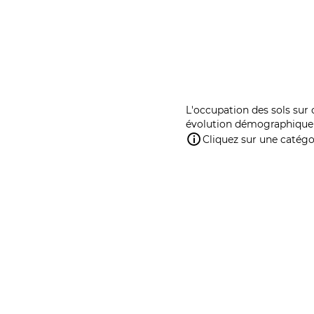
L'occupation des sols sur 
évolution démographique 
Cliquez sur une catégor