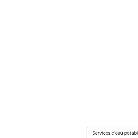
Services d'eau potab