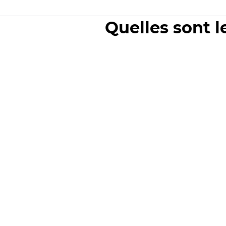
Quelles sont l