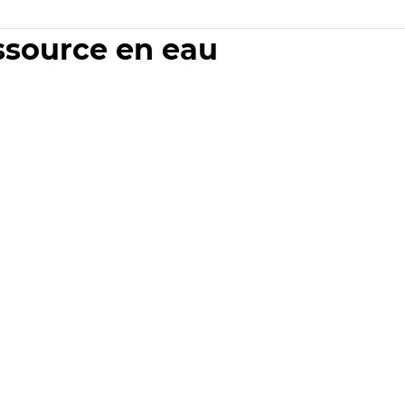
essource en eau