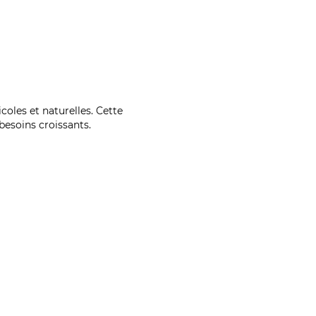
coles et naturelles. Cette
esoins croissants.