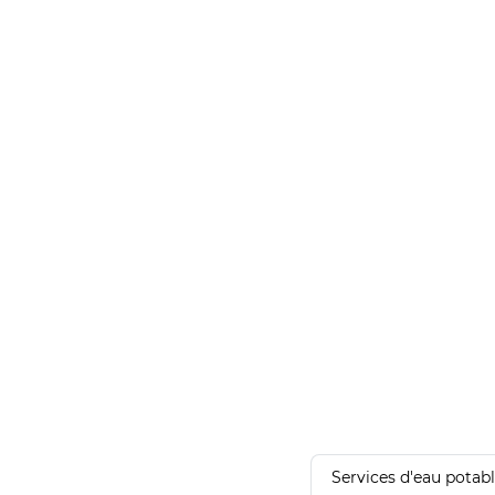
Services d'eau potab