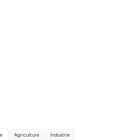
Agriculture
Industrie
le