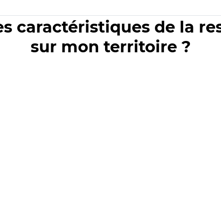
es caractéristiques de la r
sur mon territoire ?