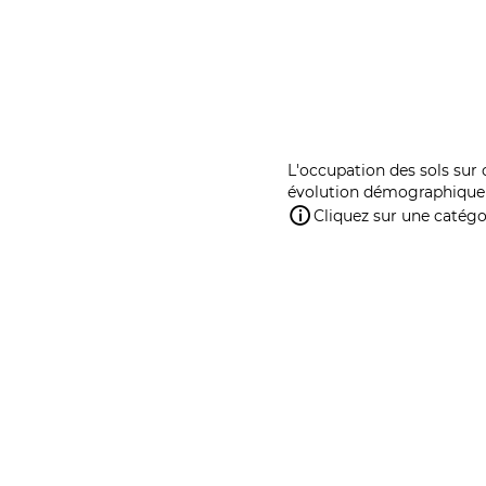
L'occupation des sols sur 
évolution démographique 
Cliquez sur une catégor