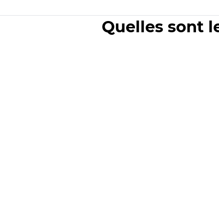
Quelles sont l