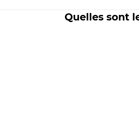
Quelles sont l