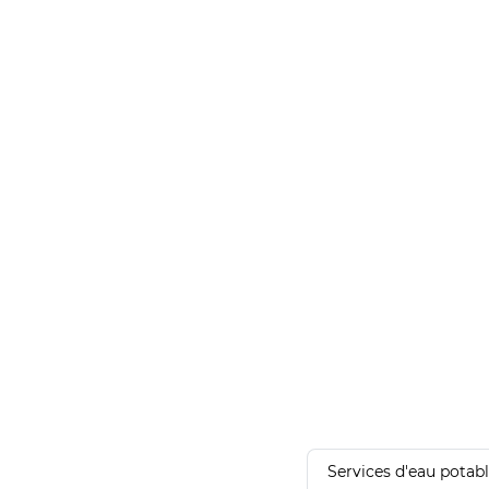
Services d'eau potab