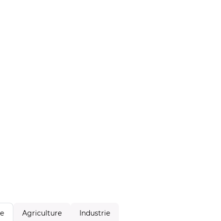
Agriculture
Industrie
le