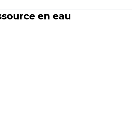
essource en eau