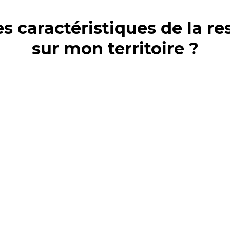
es caractéristiques de la r
sur mon territoire ?