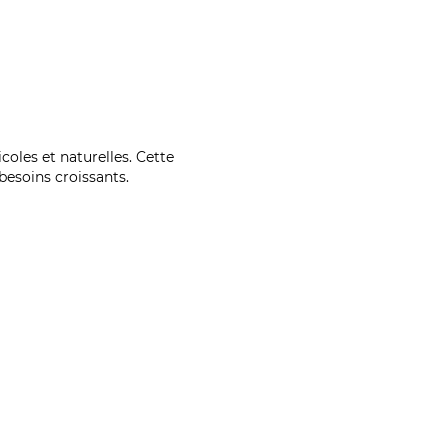
coles et naturelles. Cette
esoins croissants.