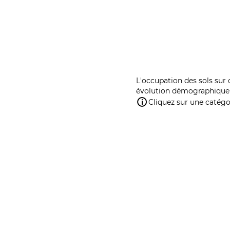
L'occupation des sols sur 
évolution démographique 
Cliquez sur une catégor