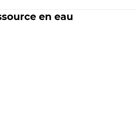
essource en eau