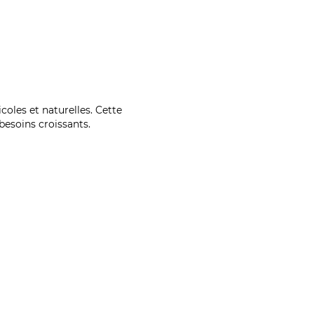
coles et naturelles. Cette
esoins croissants.