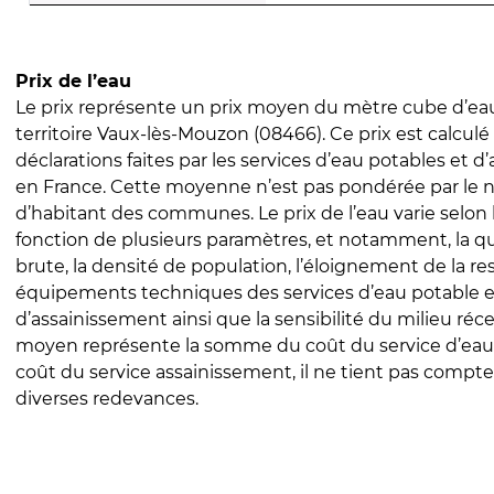
Prix de l’eau
Le prix représente un prix moyen du mètre cube d’eau
territoire Vaux-lès-Mouzon (08466). Ce prix est calculé 
déclarations faites par les services d’eau potables et 
en France. Cette moyenne n’est pas pondérée par le
d’habitant des communes. Le prix de l’eau varie selon l
fonction de plusieurs paramètres, et notamment, la qua
brute, la densité de population, l’éloignement de la res
équipements techniques des services d’eau potable e
d’assainissement ainsi que la sensibilité du milieu réc
moyen représente la somme du coût du service d’eau
coût du service assainissement, il ne tient pas compte
diverses redevances.