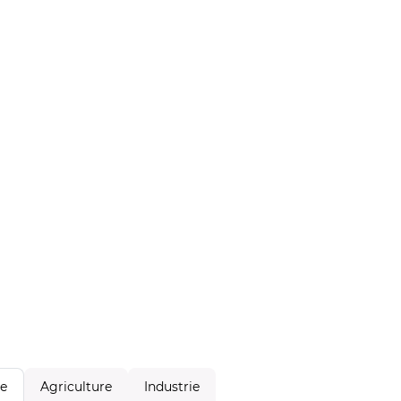
Agriculture
Industrie
le