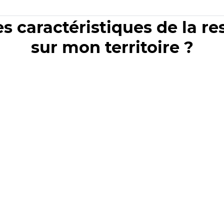
es caractéristiques de la r
sur mon territoire ?