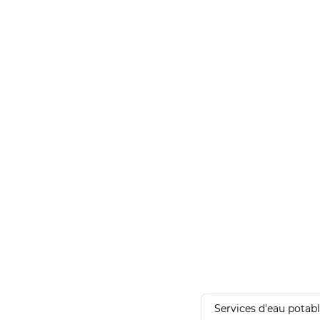
Services d'eau potab