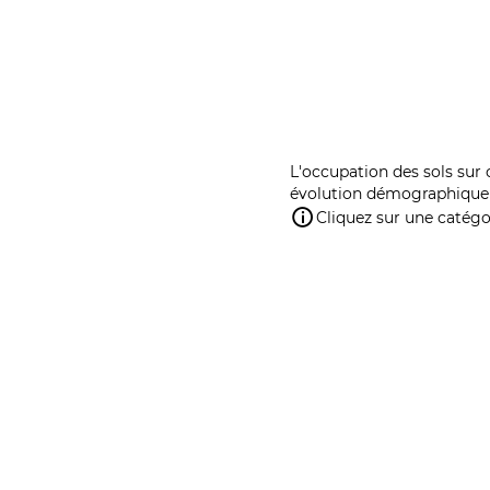
L'occupation des sols sur 
évolution démographique 
Cliquez sur une catégor