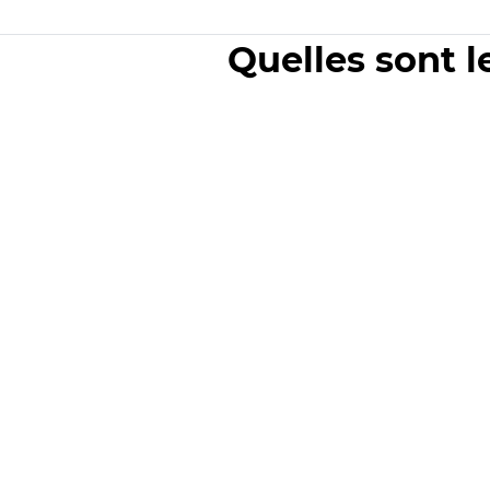
Quelles sont l