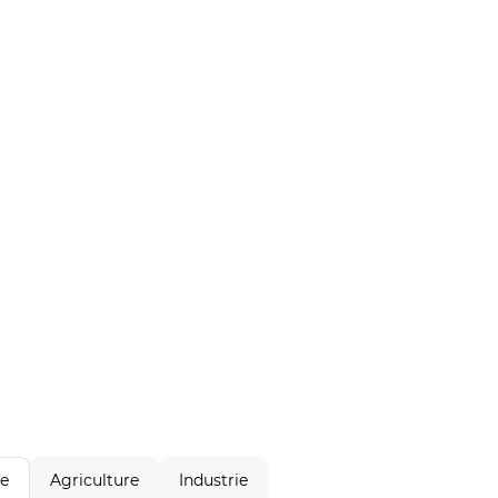
Agriculture
Industrie
le