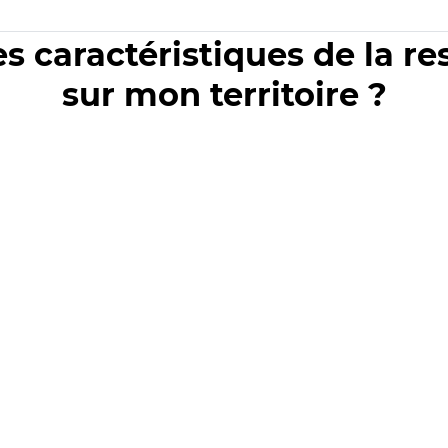
es caractéristiques de la r
sur mon territoire ?