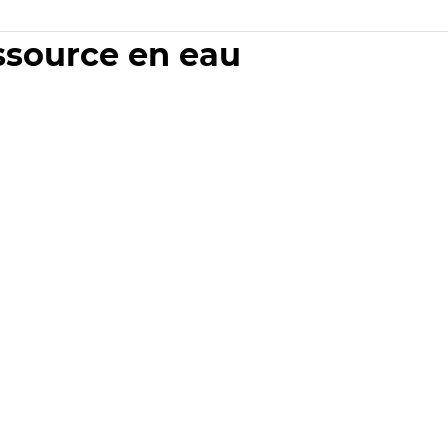
essource en eau