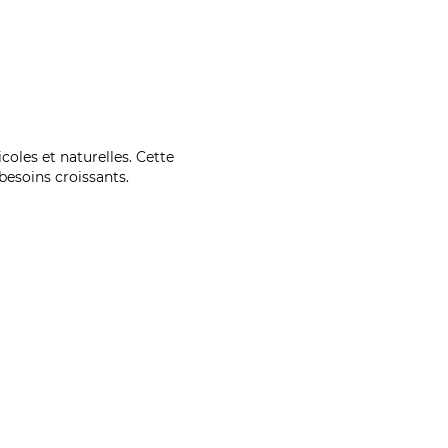
coles et naturelles. Cette
esoins croissants.