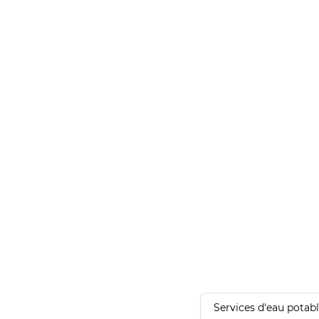
Services d'eau potab