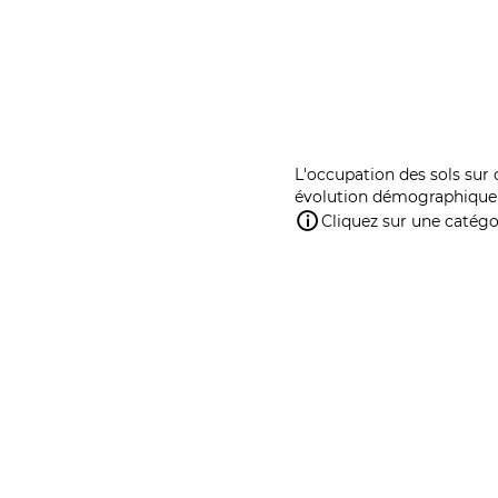
L'occupation des sols sur 
évolution démographique 
Cliquez sur une catégor