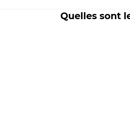
Quelles sont l