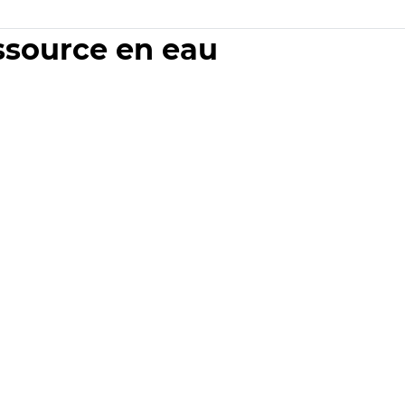
essource en eau