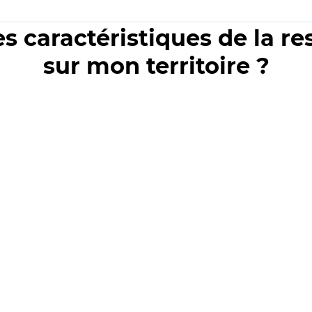
es caractéristiques de la r
sur mon territoire ?