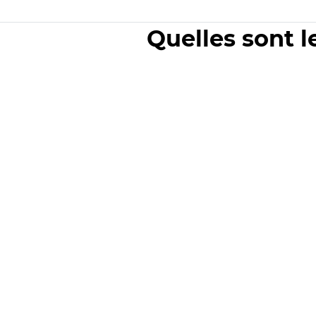
Quelles sont l