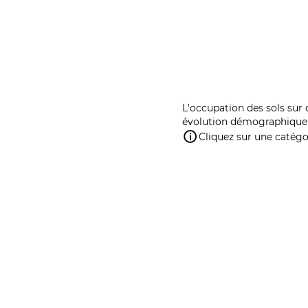
L'occupation des sols sur 
évolution démographique 
Cliquez sur une catégor