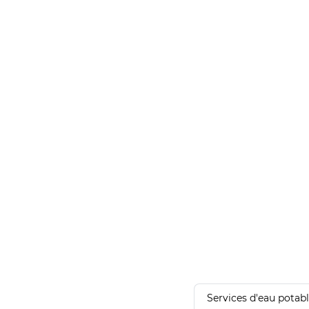
Services d'eau potab