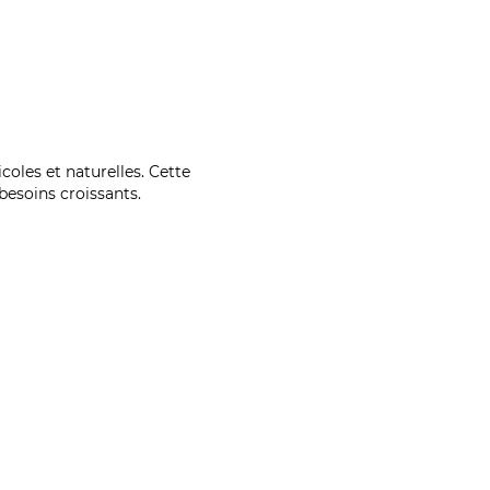
coles et naturelles. Cette
esoins croissants.