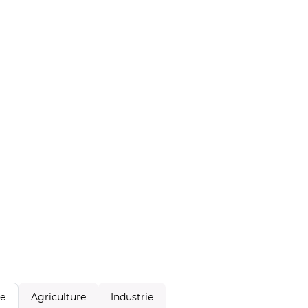
Agriculture
Industrie
le