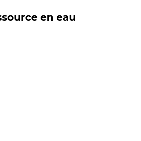
essource en eau