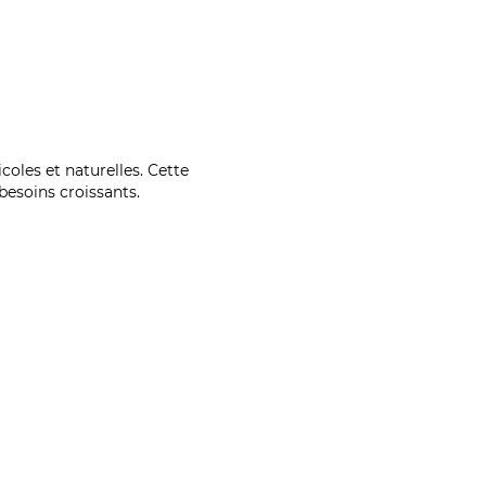
coles et naturelles. Cette
esoins croissants.