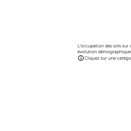
L'occupation des sols sur 
évolution démographique 
Cliquez sur une catégor