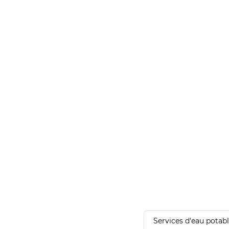
Services d'eau potab