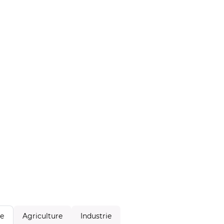
Agriculture
Industrie
le