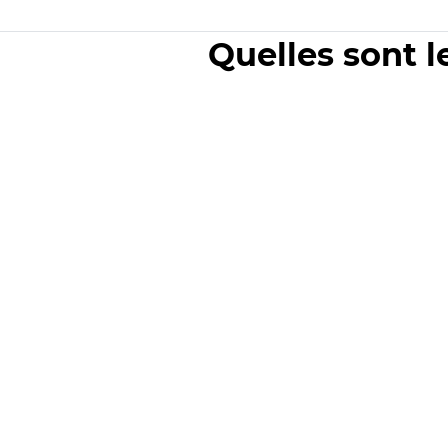
Quelles sont l