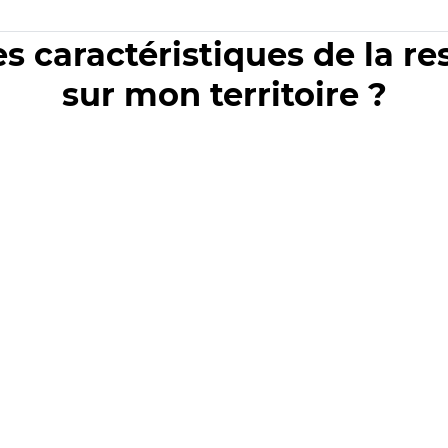
es caractéristiques de la r
sur mon territoire ?