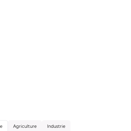
Agriculture
Industrie
le