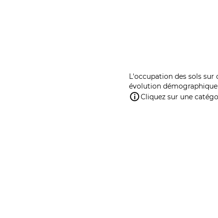
L'occupation des sols sur 
évolution démographique 
Cliquez sur une catégor