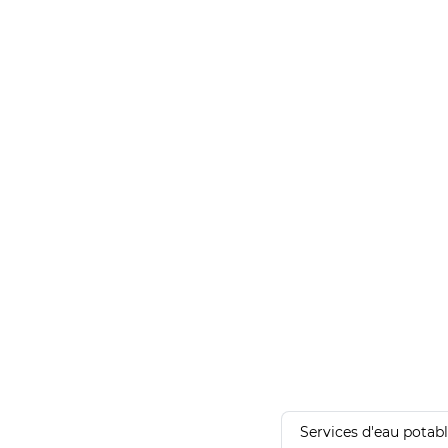
Services d'eau potab