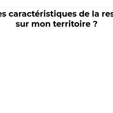
es caractéristiques de la r
sur mon territoire ?