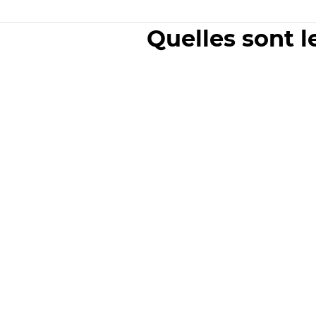
Quelles sont l