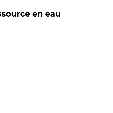
essource en eau