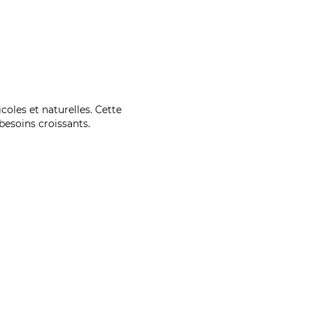
coles et naturelles. Cette
esoins croissants.