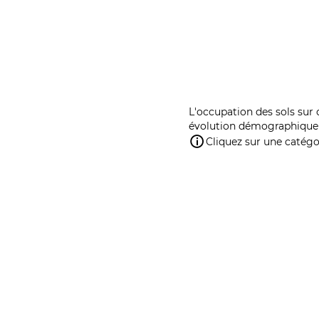
L'occupation des sols sur 
évolution démographique 
Cliquez sur une catégor