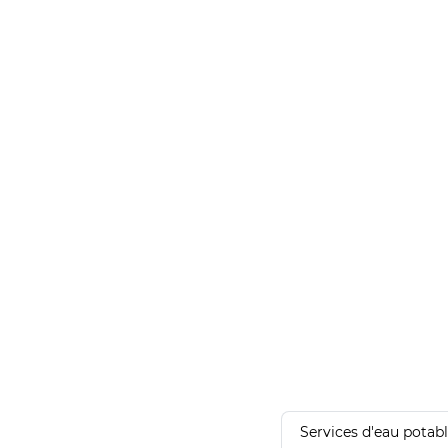
Services d'eau potab