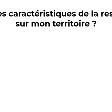
es caractéristiques de la r
sur mon territoire ?