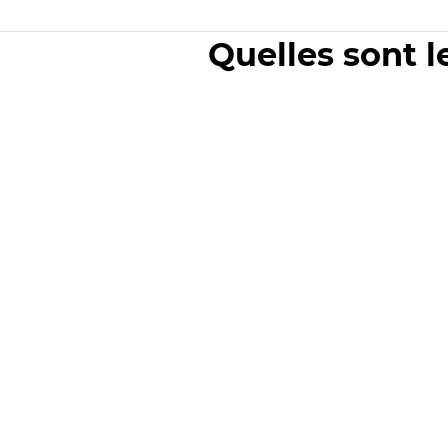
Quelles sont l