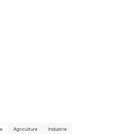
Agriculture
Industrie
le