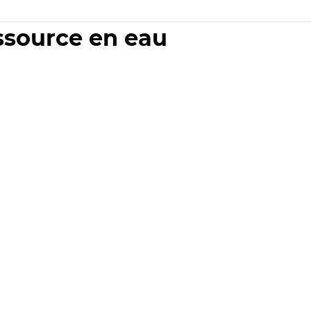
essource en eau