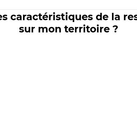
es caractéristiques de la r
sur mon territoire ?