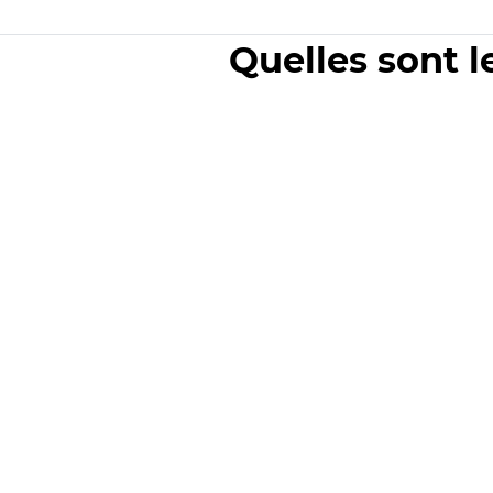
Quelles sont l