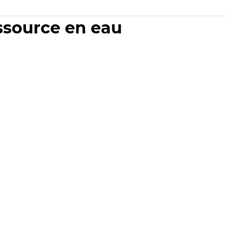
essource en eau