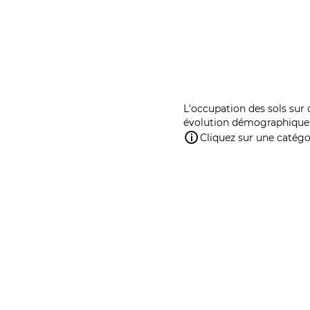
L'occupation des sols sur 
évolution démographique 
Cliquez sur une catégor