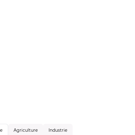
Agriculture
Industrie
le