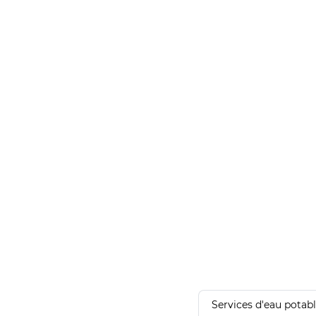
Services d'eau potab