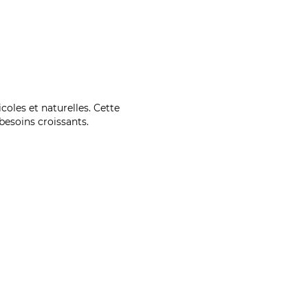
coles et naturelles. Cette
esoins croissants.