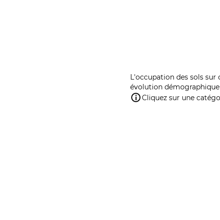
L'occupation des sols sur 
évolution démographique 
Cliquez sur une catégor