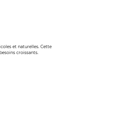
coles et naturelles. Cette
esoins croissants.