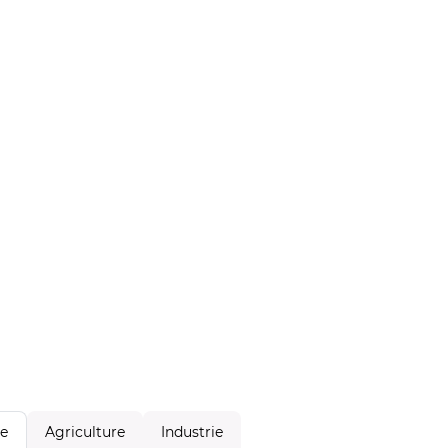
Agriculture
Industrie
le