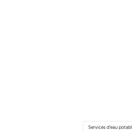
Services d'eau potab