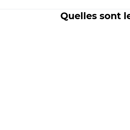
Quelles sont l