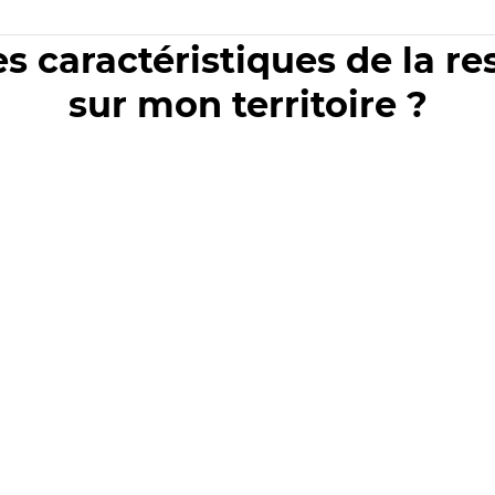
es caractéristiques de la r
sur mon territoire ?