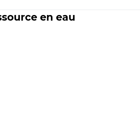
essource en eau