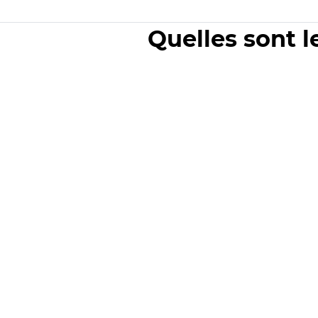
Quelles sont l