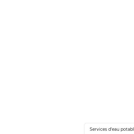
Services d'eau potab