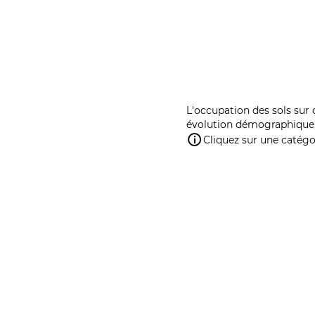
L'occupation des sols sur 
évolution démographique 
Cliquez sur une catégor