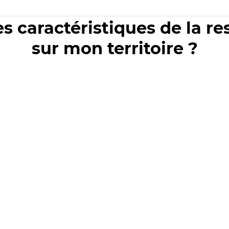
es caractéristiques de la r
sur mon territoire ?