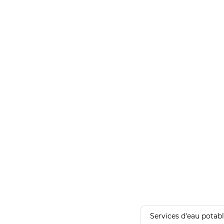
Services d'eau potab