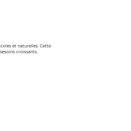
coles et naturelles. Cette
esoins croissants.