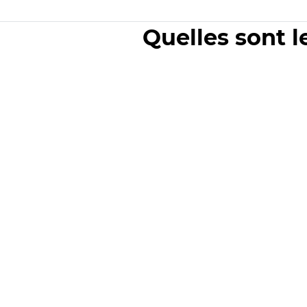
Quelles sont l