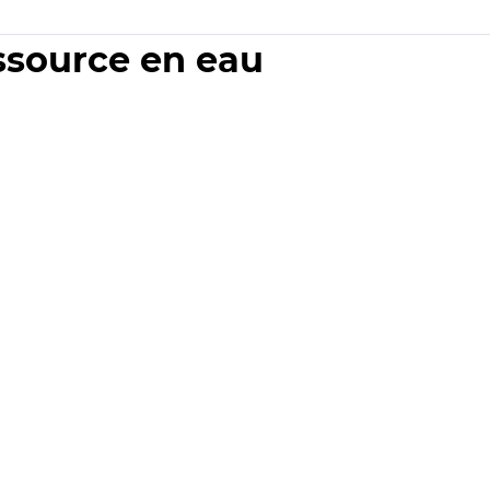
essource en eau