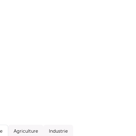
Agriculture
Industrie
le