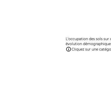
L'occupation des sols sur 
évolution démographique 
Cliquez sur une catégor