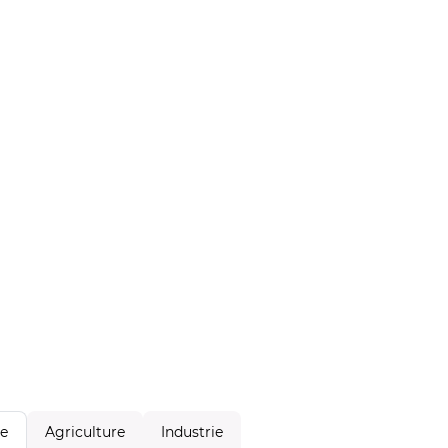
Agriculture
Industrie
le