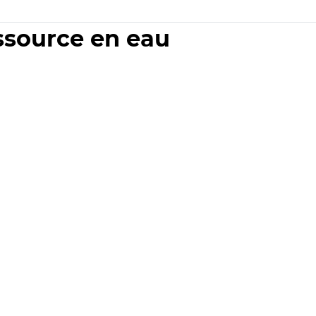
essource en eau