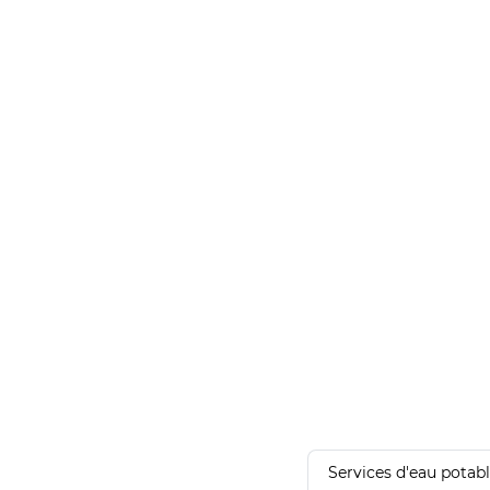
Services d'eau potab