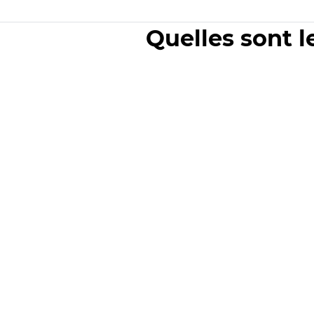
Quelles sont l