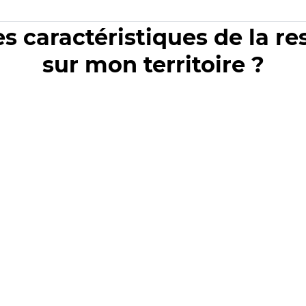
es caractéristiques de la r
sur mon territoire ?