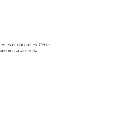
coles et naturelles. Cette
esoins croissants.