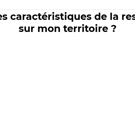
es caractéristiques de la r
sur mon territoire ?