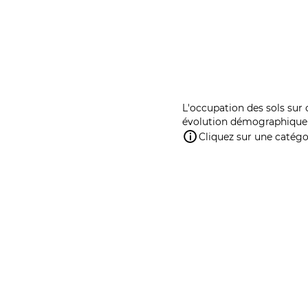
L'occupation des sols sur 
évolution démographique 
Cliquez sur une catégor