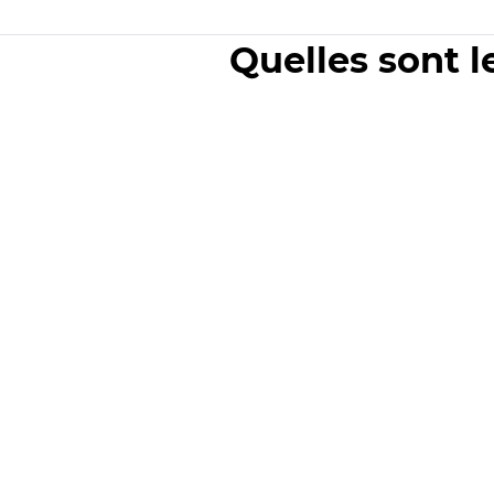
Quelles sont l