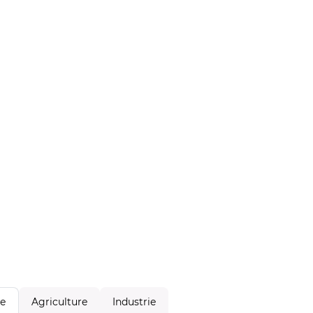
Agriculture
Industrie
le