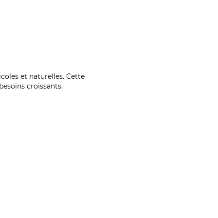
coles et naturelles. Cette
esoins croissants.