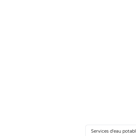
Services d'eau potab