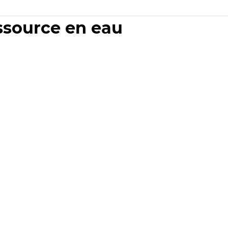
essource en eau