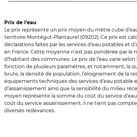
Prix de l’eau
Le prix représente un prix moyen du mètre cube d’eau
territoire Montégut-Plantaurel (09202). Ce prix est calc
déclarations faites par les services d’eau potables et 
en France. Cette moyenne n’est pas pondérée par le
d’habitant des communes. Le prix de l’eau varie selon l
fonction de plusieurs paramètres, et notamment, la qua
brute, la densité de population, l’éloignement de la res
équipements techniques des services d’eau potable e
d’assainissement ainsi que la sensibilité du milieu réc
moyen représente la somme du coût du service d’eau
coût du service assainissement, il ne tient pas compte
diverses redevances.