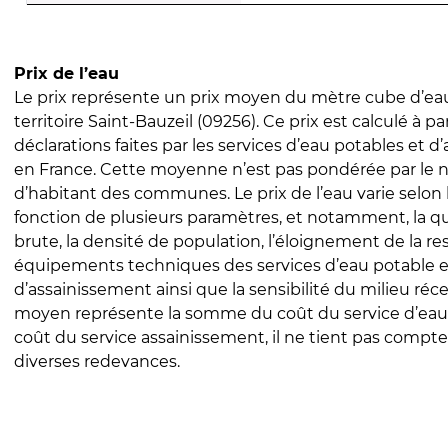
Prix de l’eau
Le prix représente un prix moyen du mètre cube d’eau
territoire Saint-Bauzeil (09256). Ce prix est calculé à pa
déclarations faites par les services d’eau potables et 
en France. Cette moyenne n’est pas pondérée par le
d’habitant des communes. Le prix de l’eau varie selon l
fonction de plusieurs paramètres, et notamment, la qua
brute, la densité de population, l’éloignement de la res
équipements techniques des services d’eau potable e
d’assainissement ainsi que la sensibilité du milieu réc
moyen représente la somme du coût du service d’eau
coût du service assainissement, il ne tient pas compte
diverses redevances.