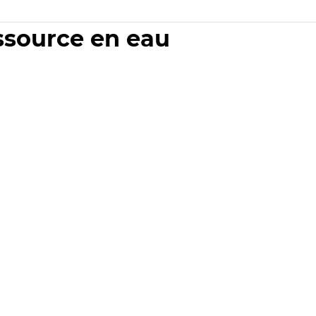
essource en eau