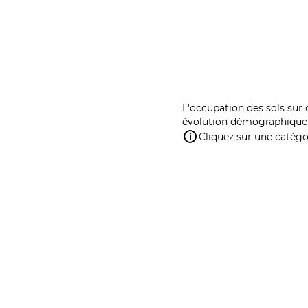
L'occupation des sols sur 
évolution démographique 
Cliquez sur une catégor