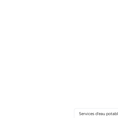
Services d'eau potab