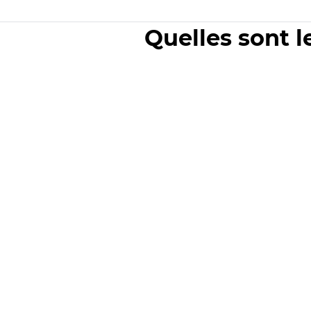
Quelles sont l