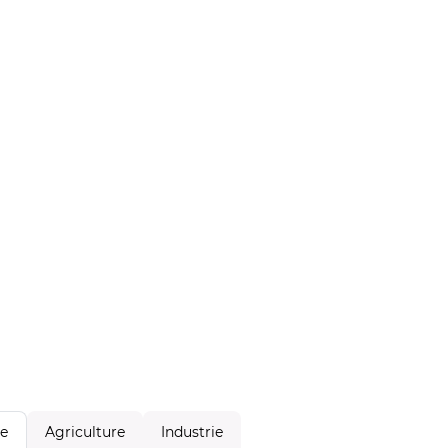
Agriculture
Industrie
le