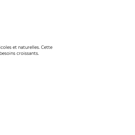
coles et naturelles. Cette
esoins croissants.