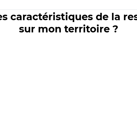
es caractéristiques de la r
sur mon territoire ?