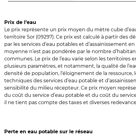
Prix de l’eau
Le prix représente un prix moyen du mètre cube d’eau
territoire Sor (09297). Ce prix est calculé à partir des dé
par les services d’eau potables et d’assainissement en
moyenne n’est pas pondérée par le nombre d’habitan
communes. Le prix de l’eau varie selon les territoires 
plusieurs paramètres, et notamment, la qualité de l’eau
densité de population, l’éloignement de la ressource,
techniques des services d’eau potable et d’assainisse
sensibilité du milieu récepteur. Ce prix moyen repré
du coût du service d’eau potable et du coût du servic
il ne tient pas compte des taxes et diverses redevance
Perte en eau potable sur le réseau