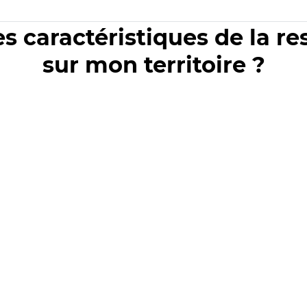
es caractéristiques de la r
sur mon territoire ?