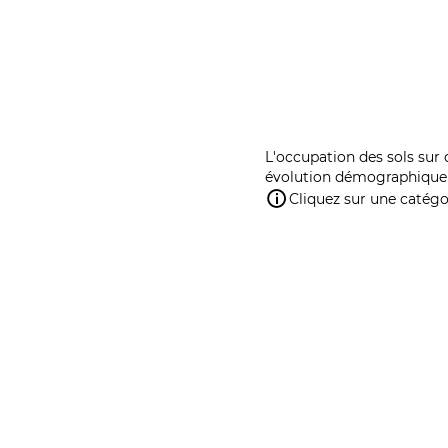
L'occupation des sols sur 
évolution démographique 
Cliquez sur une catégor