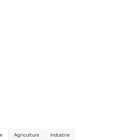
Agriculture
Industrie
le