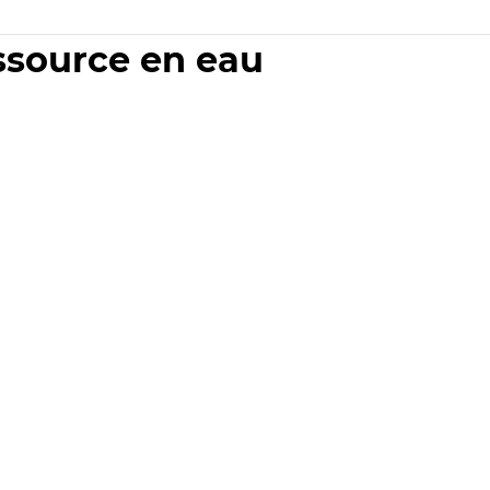
essource en eau