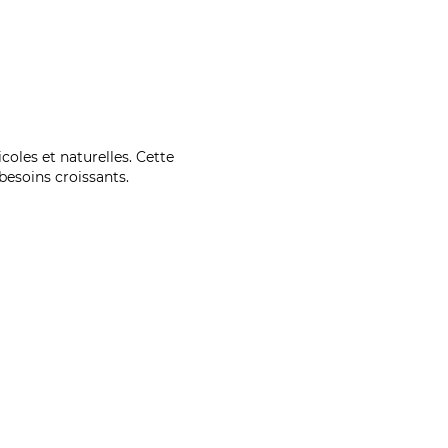
coles et naturelles. Cette
esoins croissants.