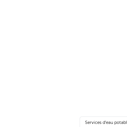
Services d'eau potab