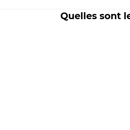
Quelles sont l