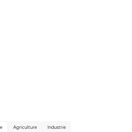
Agriculture
Industrie
le