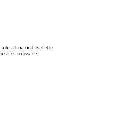
coles et naturelles. Cette
esoins croissants.