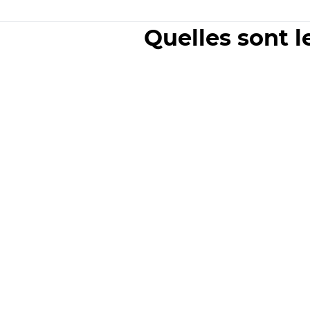
Quelles sont l