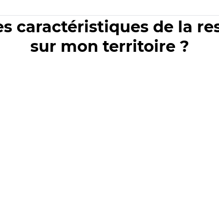
es caractéristiques de la r
sur mon territoire ?