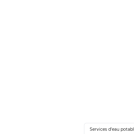
Services d'eau potab