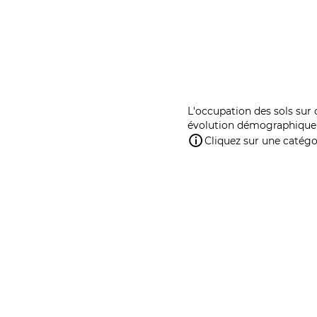
L'occupation des sols sur 
évolution démographique 
Cliquez sur une catégor