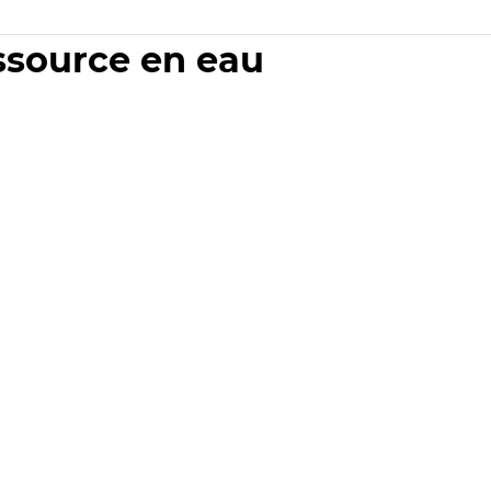
essource en eau