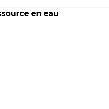
essource en eau