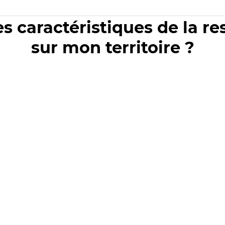
es caractéristiques de la r
sur mon territoire ?