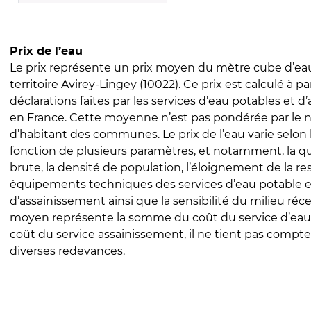
Prix de l’eau
Le prix représente un prix moyen du mètre cube d’eau
territoire Avirey-Lingey (10022). Ce prix est calculé à pa
déclarations faites par les services d’eau potables et 
en France. Cette moyenne n’est pas pondérée par le
d’habitant des communes. Le prix de l’eau varie selon l
fonction de plusieurs paramètres, et notamment, la qua
brute, la densité de population, l’éloignement de la res
équipements techniques des services d’eau potable e
d’assainissement ainsi que la sensibilité du milieu réc
moyen représente la somme du coût du service d’eau
coût du service assainissement, il ne tient pas compte
diverses redevances.