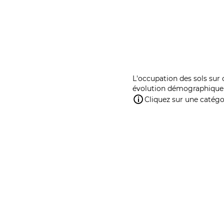
L'occupation des sols sur 
évolution démographique 
Cliquez sur une catégor