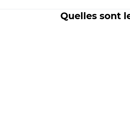
Quelles sont l