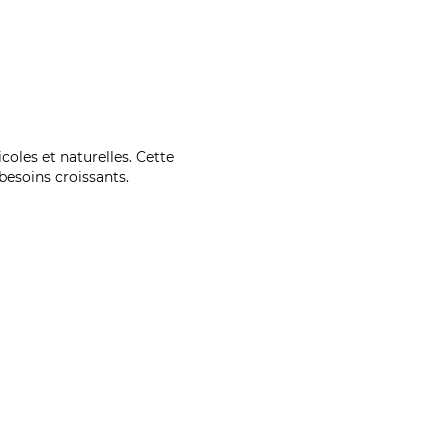
coles et naturelles. Cette
esoins croissants.