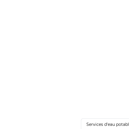
Services d'eau potab