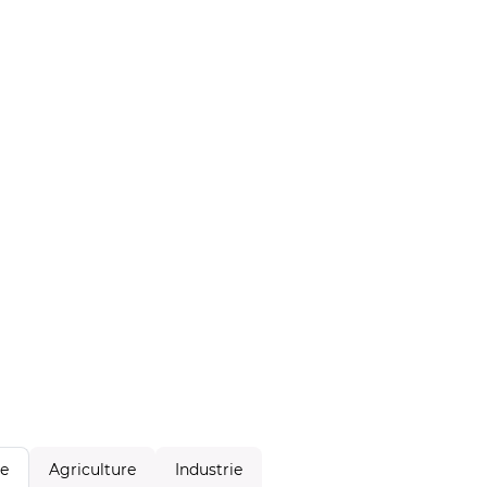
Agriculture
Industrie
le