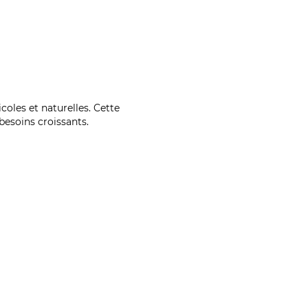
coles et naturelles. Cette
esoins croissants.