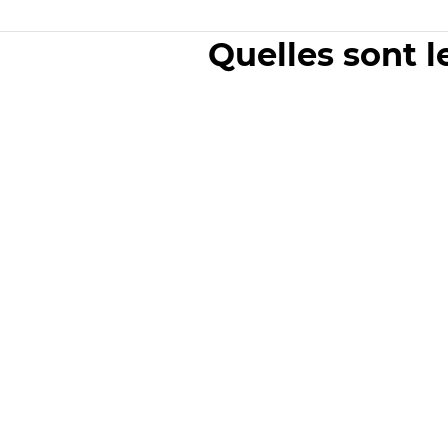
Quelles sont l