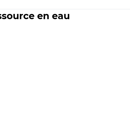
essource en eau