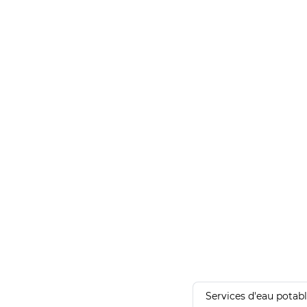
Services d'eau potab