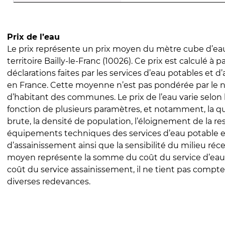
Prix de l’eau
Le prix représente un prix moyen du mètre cube d’eau
territoire Bailly-le-Franc (10026). Ce prix est calculé à pa
déclarations faites par les services d’eau potables et 
en France. Cette moyenne n’est pas pondérée par le
d’habitant des communes. Le prix de l’eau varie selon l
fonction de plusieurs paramètres, et notamment, la qua
brute, la densité de population, l’éloignement de la res
équipements techniques des services d’eau potable e
d’assainissement ainsi que la sensibilité du milieu réc
moyen représente la somme du coût du service d’eau
coût du service assainissement, il ne tient pas compte
diverses redevances.