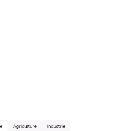
Agriculture
Industrie
le