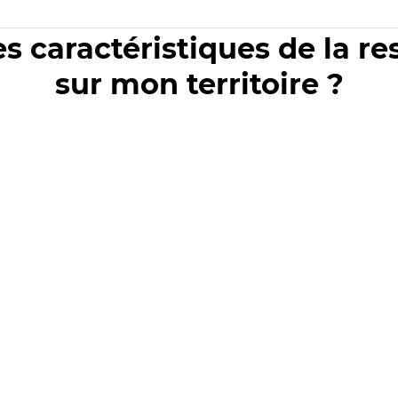
es caractéristiques de la r
sur mon territoire ?