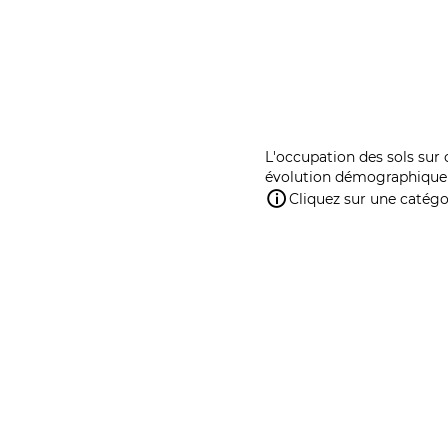
L'occupation des sols sur 
évolution démographique 
Cliquez sur une catégor