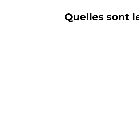
Quelles sont l