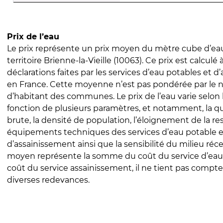
Prix de l’eau
Le prix représente un prix moyen du mètre cube d’eau
territoire Brienne-la-Vieille (10063). Ce prix est calculé 
déclarations faites par les services d’eau potables et 
en France. Cette moyenne n’est pas pondérée par le
d’habitant des communes. Le prix de l’eau varie selon l
fonction de plusieurs paramètres, et notamment, la qua
brute, la densité de population, l’éloignement de la res
équipements techniques des services d’eau potable e
d’assainissement ainsi que la sensibilité du milieu réc
moyen représente la somme du coût du service d’eau
coût du service assainissement, il ne tient pas compte
diverses redevances.