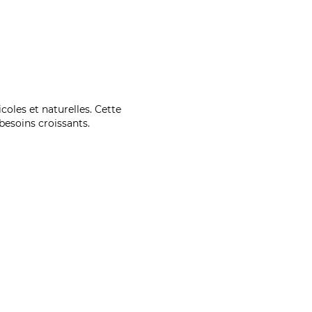
coles et naturelles. Cette
esoins croissants.