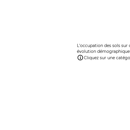
L'occupation des sols sur 
évolution démographique 
Cliquez sur une catégor