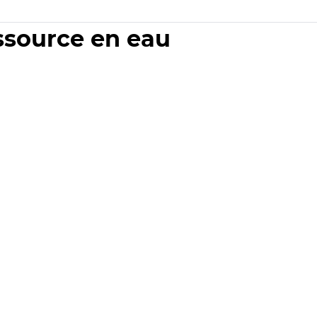
essource en eau