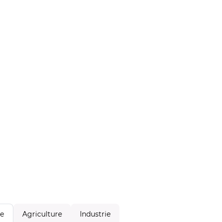
Agriculture
Industrie
le