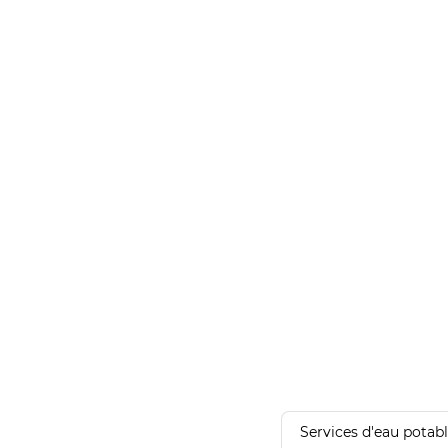
Services d'eau potab