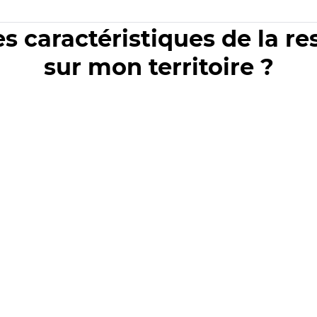
es caractéristiques de la r
sur mon territoire ?