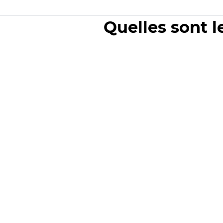
Quelles sont l