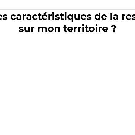
es caractéristiques de la r
sur mon territoire ?