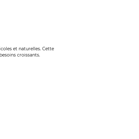
coles et naturelles. Cette
esoins croissants.