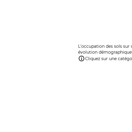
L'occupation des sols sur 
évolution démographique 
Cliquez sur une catégor