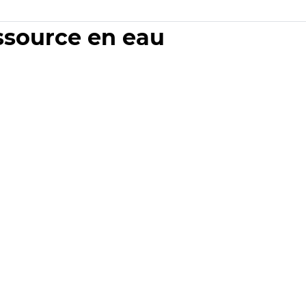
essource en eau