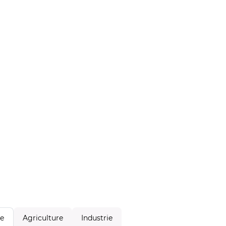
Agriculture
Industrie
le