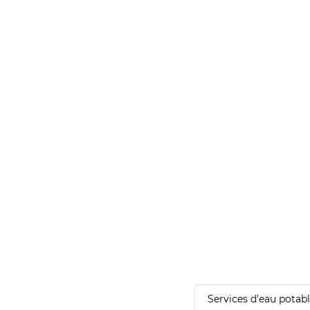
Services d'eau potab