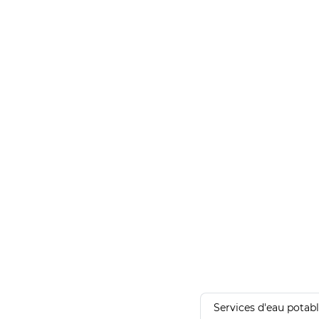
Services d'eau potab