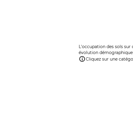
L'occupation des sols sur 
évolution démographique 
Cliquez sur une catégor