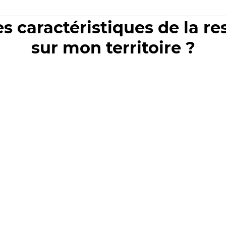
es caractéristiques de la r
sur mon territoire ?