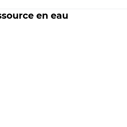
essource en eau