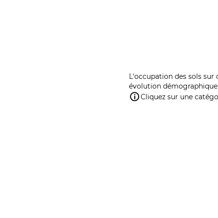
L'occupation des sols sur 
évolution démographique 
Cliquez sur une catégor