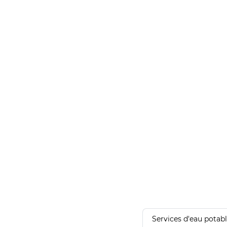
Services d'eau potab