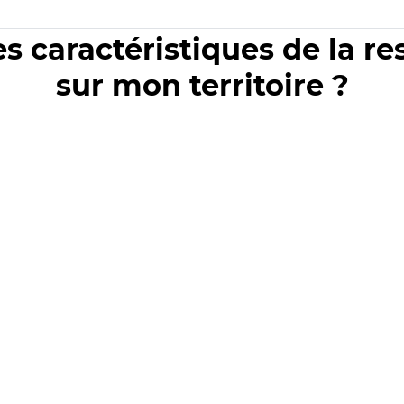
es caractéristiques de la r
sur mon territoire ?