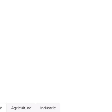
Agriculture
Industrie
le