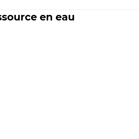
essource en eau