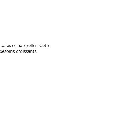
coles et naturelles. Cette
esoins croissants.