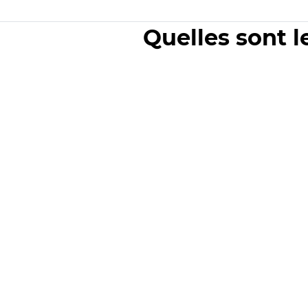
Quelles sont l