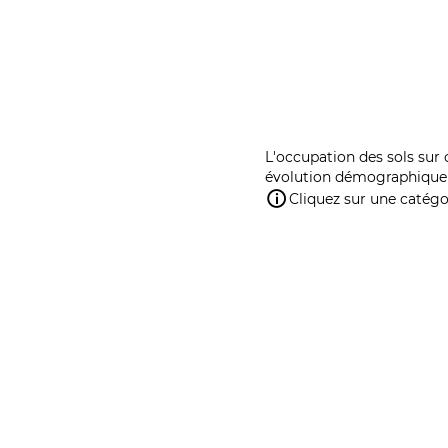
L'occupation des sols sur 
évolution démographique 
Cliquez sur une catégor