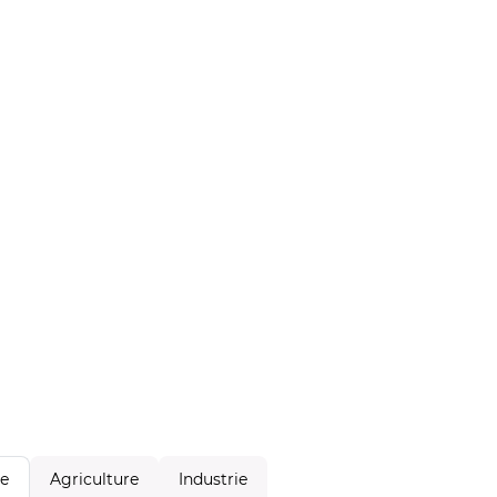
Agriculture
Industrie
le