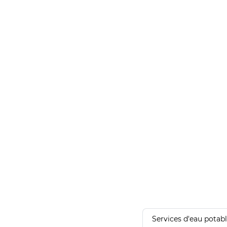
Services d'eau potab