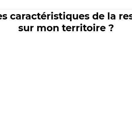
es caractéristiques de la r
sur mon territoire ?