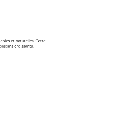
coles et naturelles. Cette
esoins croissants.