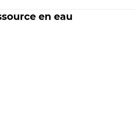
essource en eau