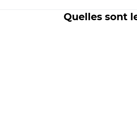
Quelles sont l