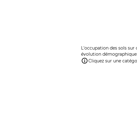
L'occupation des sols sur 
évolution démographique 
Cliquez sur une catégor