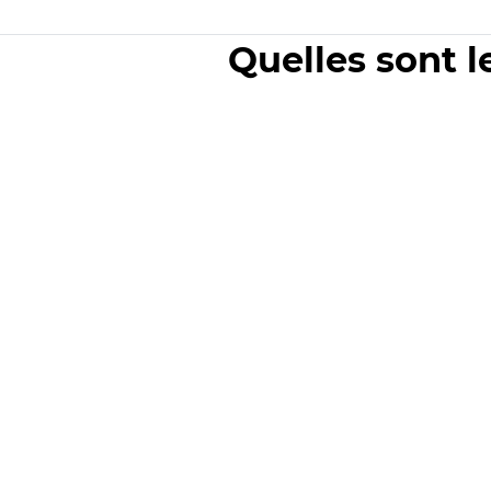
Quelles sont l