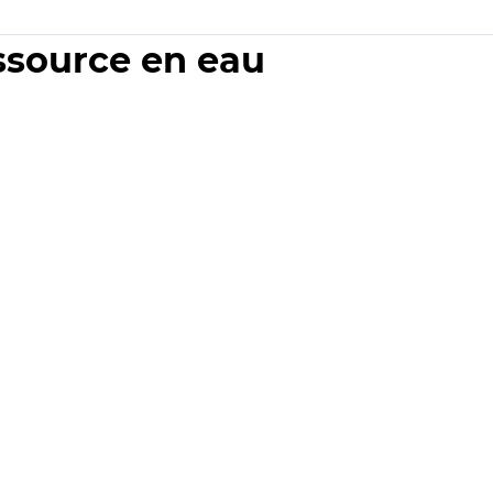
essource en eau