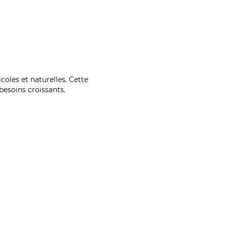
coles et naturelles. Cette
esoins croissants.