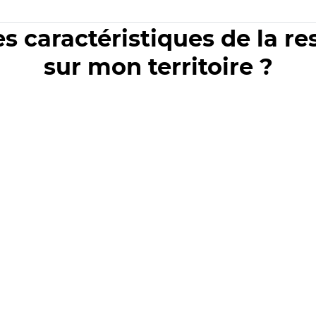
es caractéristiques de la r
sur mon territoire ?