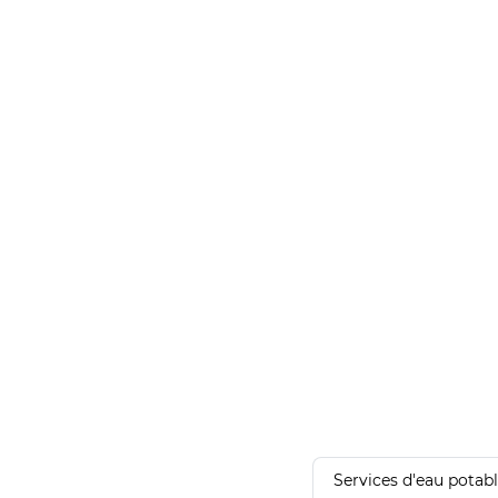
Services d'eau potab