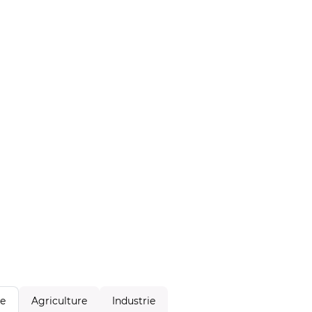
Agriculture
Industrie
le