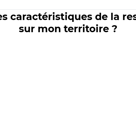
es caractéristiques de la r
sur mon territoire ?