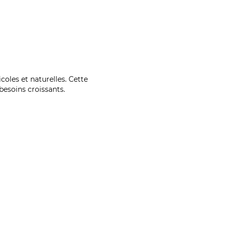
coles et naturelles. Cette
esoins croissants.