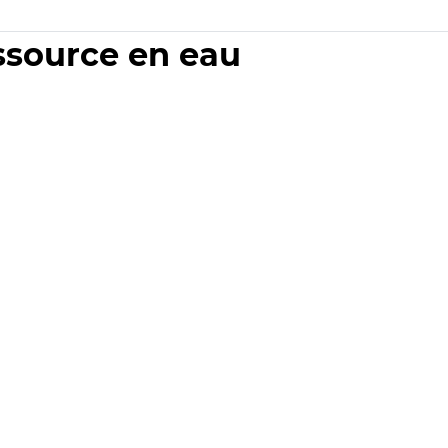
essource en eau