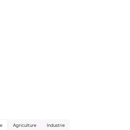
Agriculture
Industrie
le