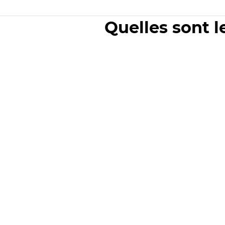
Quelles sont l