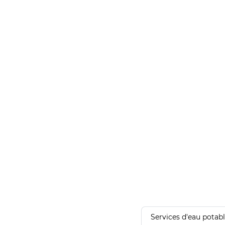
Services d'eau potab