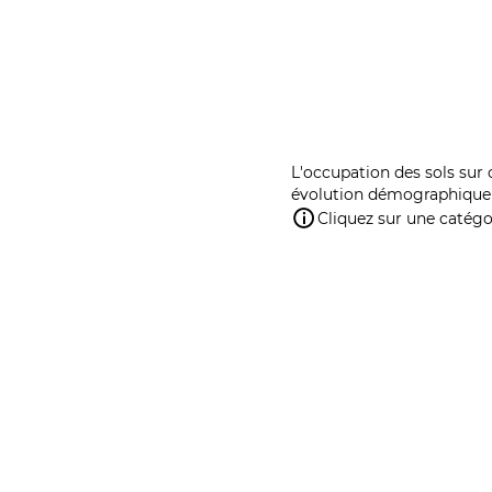
L'occupation des sols sur 
évolution démographique 
Cliquez sur une catégor