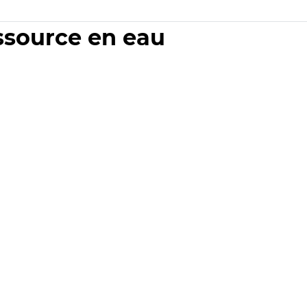
essource en eau