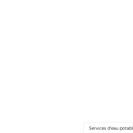
Services d'eau potab