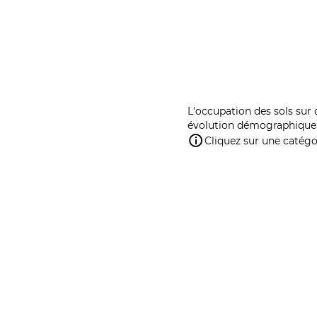
L'occupation des sols sur 
évolution démographique 
Cliquez sur une catégor