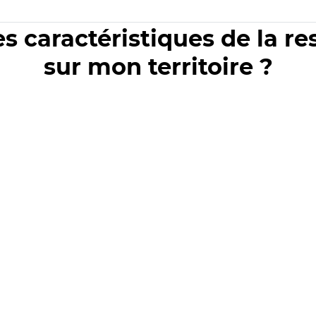
es caractéristiques de la r
sur mon territoire ?