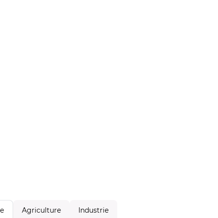
Agriculture
Industrie
le