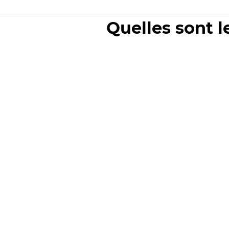
Quelles sont l