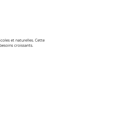
coles et naturelles. Cette
esoins croissants.