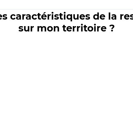
es caractéristiques de la r
sur mon territoire ?