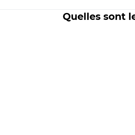
Quelles sont l