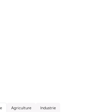
Agriculture
Industrie
le