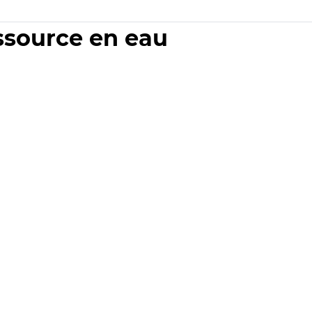
essource en eau