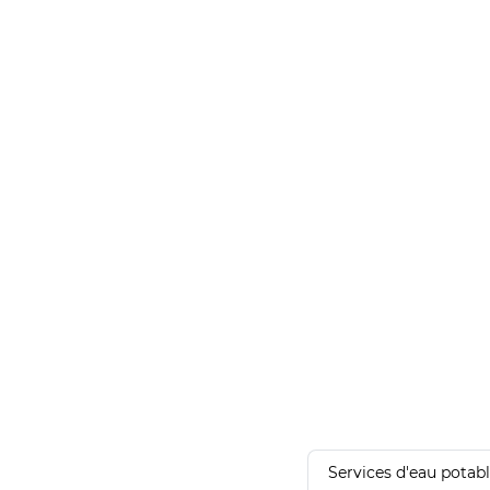
Services d'eau potab