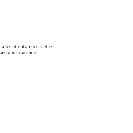
coles et naturelles. Cette
esoins croissants.