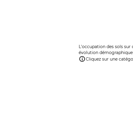
L'occupation des sols sur 
évolution démographique 
Cliquez sur une catégor