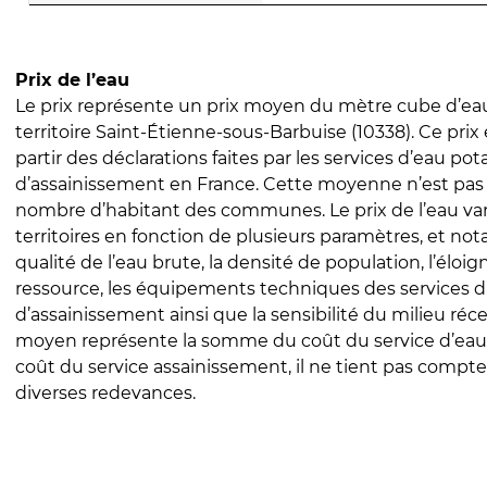
Prix de l’eau
Le prix représente un prix moyen du mètre cube d’eau
territoire Saint-Étienne-sous-Barbuise (10338). Ce prix 
partir des déclarations faites par les services d’eau pot
d’assainissement en France. Cette moyenne n’est pas
nombre d’habitant des communes. Le prix de l’eau vari
territoires en fonction de plusieurs paramètres, et no
qualité de l’eau brute, la densité de population, l’éloi
ressource, les équipements techniques des services d
d’assainissement ainsi que la sensibilité du milieu réc
moyen représente la somme du coût du service d’eau
coût du service assainissement, il ne tient pas compte
diverses redevances.