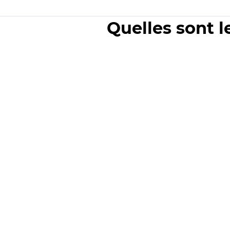
Quelles sont l