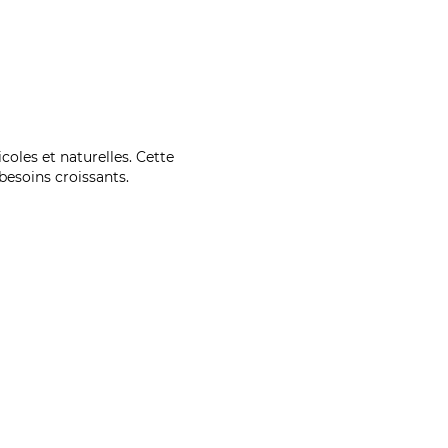
coles et naturelles. Cette
esoins croissants.