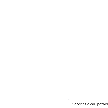
Services d'eau potab