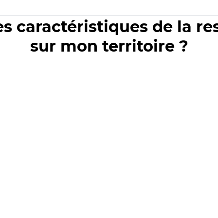
es caractéristiques de la r
sur mon territoire ?