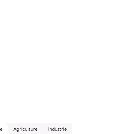
Agriculture
Industrie
le