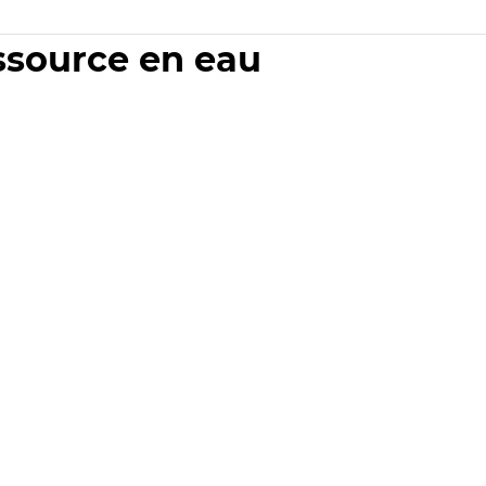
essource en eau