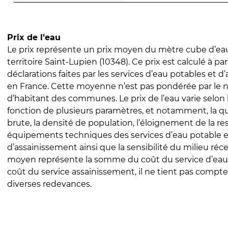
Prix de l’eau
Le prix représente un prix moyen du mètre cube d’eau
territoire Saint-Lupien (10348). Ce prix est calculé à par
déclarations faites par les services d’eau potables et 
en France. Cette moyenne n’est pas pondérée par le
d’habitant des communes. Le prix de l’eau varie selon l
fonction de plusieurs paramètres, et notamment, la qua
brute, la densité de population, l’éloignement de la res
équipements techniques des services d’eau potable e
d’assainissement ainsi que la sensibilité du milieu réc
moyen représente la somme du coût du service d’eau
coût du service assainissement, il ne tient pas compte
diverses redevances.