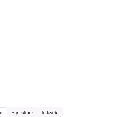
Agriculture
Industrie
le