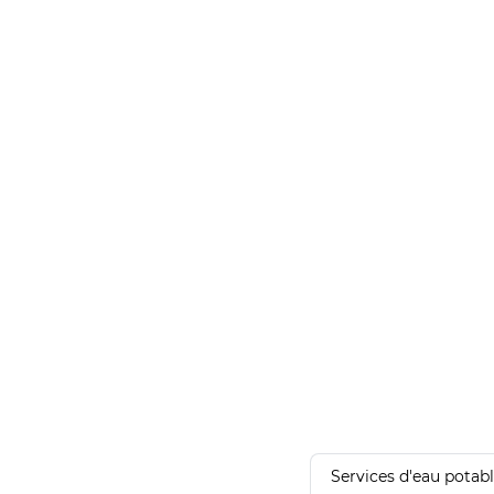
Services d'eau potab