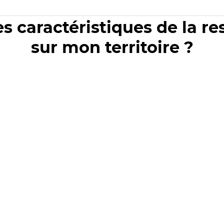
es caractéristiques de la r
sur mon territoire ?