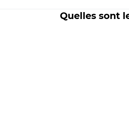
Quelles sont l