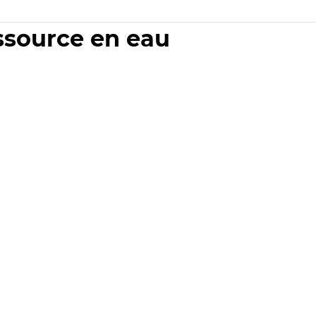
essource en eau