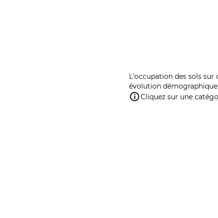
L'occupation des sols sur 
évolution démographique 
Cliquez sur une catégor