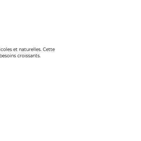
coles et naturelles. Cette
esoins croissants.