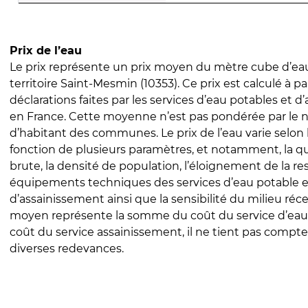
Prix de l’eau
Le prix représente un prix moyen du mètre cube d’eau
territoire Saint-Mesmin (10353). Ce prix est calculé à pa
déclarations faites par les services d’eau potables et 
en France. Cette moyenne n’est pas pondérée par le
d’habitant des communes. Le prix de l’eau varie selon l
fonction de plusieurs paramètres, et notamment, la qua
brute, la densité de population, l’éloignement de la res
équipements techniques des services d’eau potable e
d’assainissement ainsi que la sensibilité du milieu réc
moyen représente la somme du coût du service d’eau
coût du service assainissement, il ne tient pas compte
diverses redevances.