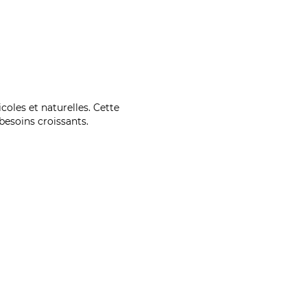
coles et naturelles. Cette
esoins croissants.