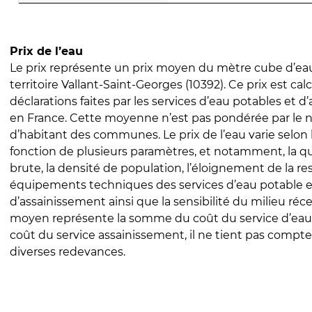
Prix de l’eau
Le prix représente un prix moyen du mètre cube d’eau
territoire Vallant-Saint-Georges (10392). Ce prix est calc
déclarations faites par les services d’eau potables et 
en France. Cette moyenne n’est pas pondérée par le
d’habitant des communes. Le prix de l’eau varie selon l
fonction de plusieurs paramètres, et notamment, la qua
brute, la densité de population, l’éloignement de la res
équipements techniques des services d’eau potable e
d’assainissement ainsi que la sensibilité du milieu réc
moyen représente la somme du coût du service d’eau
coût du service assainissement, il ne tient pas compte
diverses redevances.