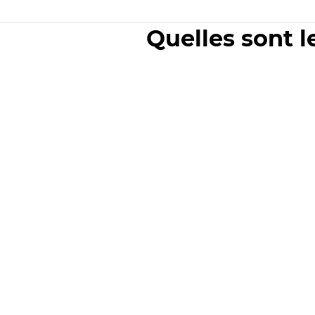
Quelles sont l