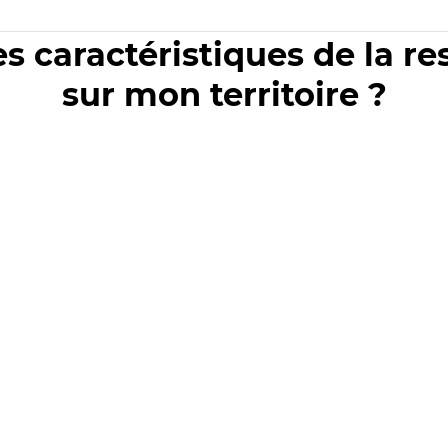
es caractéristiques de la r
sur mon territoire ?