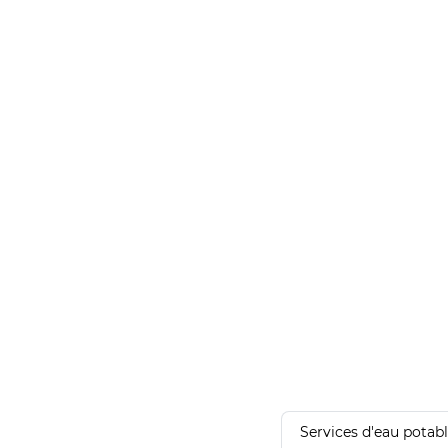
Services d'eau potab