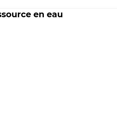
essource en eau