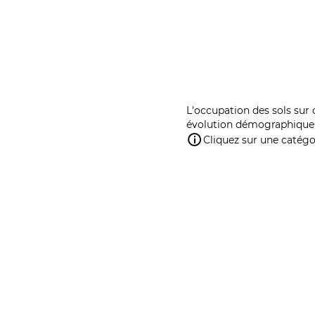
L'occupation des sols sur 
évolution démographique 
Cliquez sur une catégor