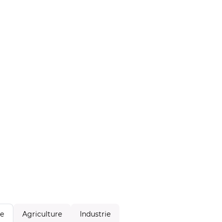
Agriculture
Industrie
le