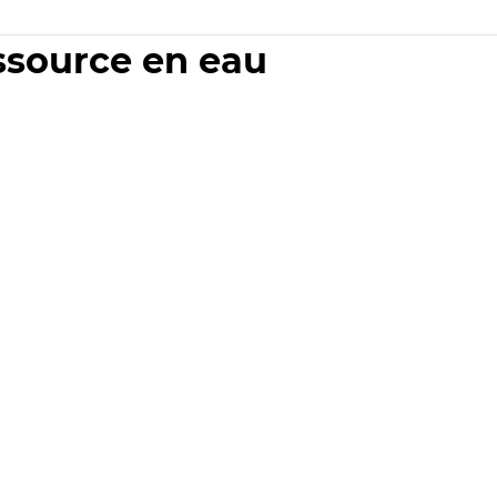
essource en eau