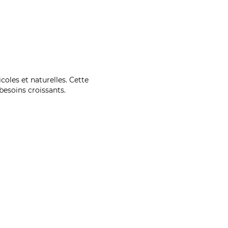
coles et naturelles. Cette
esoins croissants.