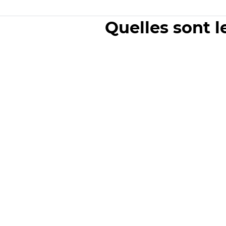
Quelles sont l