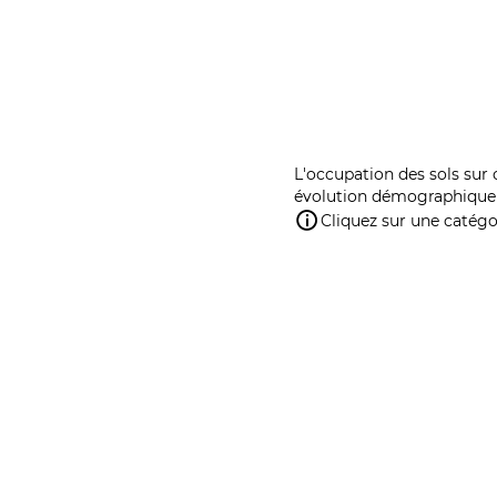
L'occupation des sols sur 
évolution démographique 
Cliquez sur une catégor