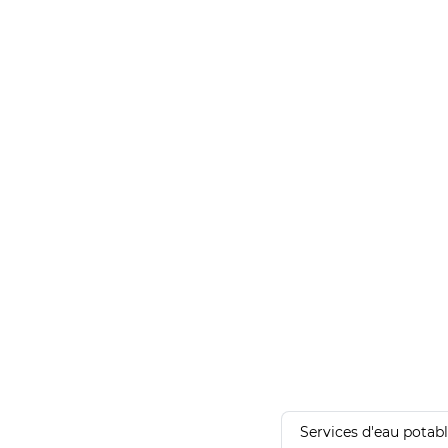
Services d'eau potab