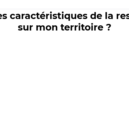
es caractéristiques de la r
sur mon territoire ?