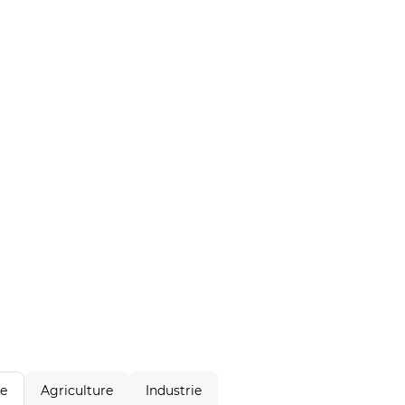
Agriculture
Industrie
le