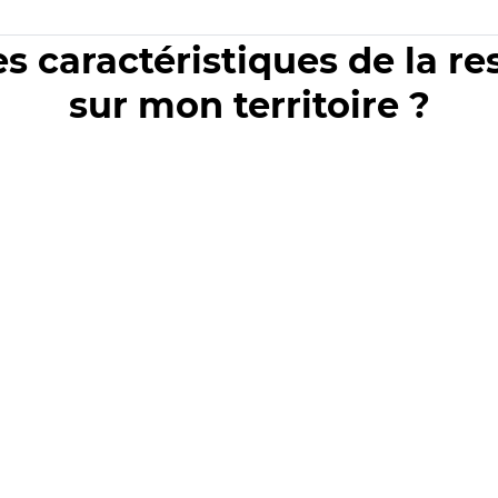
es caractéristiques de la r
sur mon territoire ?