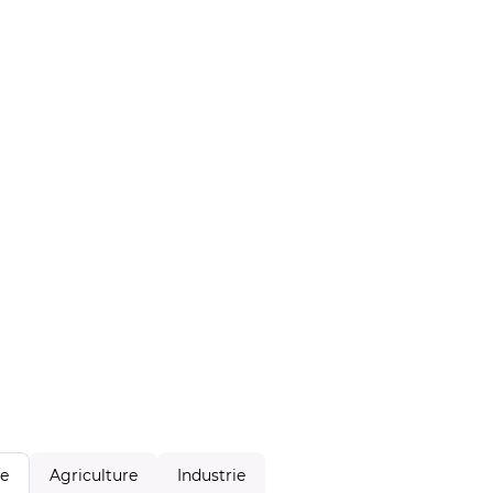
Agriculture
Industrie
le