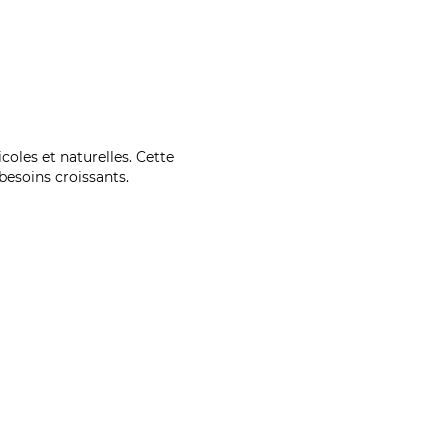
coles et naturelles. Cette
esoins croissants.