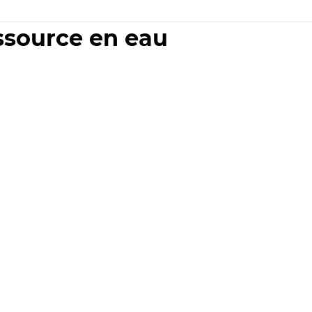
essource en eau