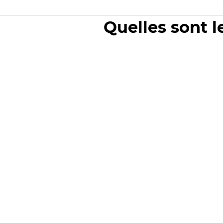
Quelles sont l