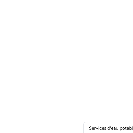
Services d'eau potab