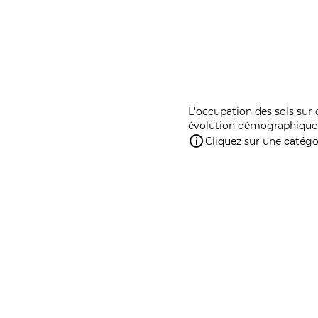
L'occupation des sols sur 
évolution démographique 
Cliquez sur une catégor