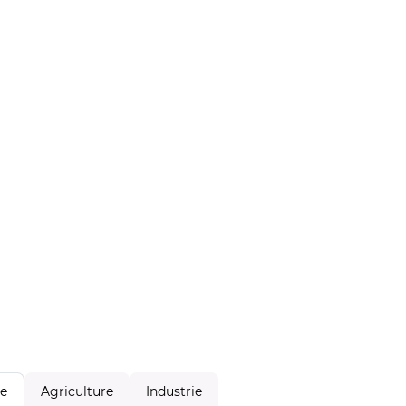
Agriculture
Industrie
le