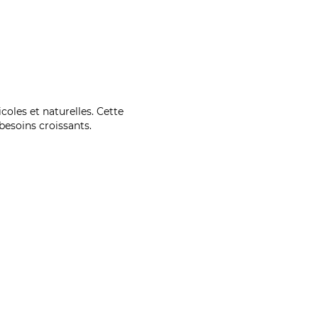
coles et naturelles. Cette
esoins croissants.