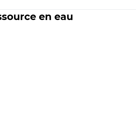
essource en eau