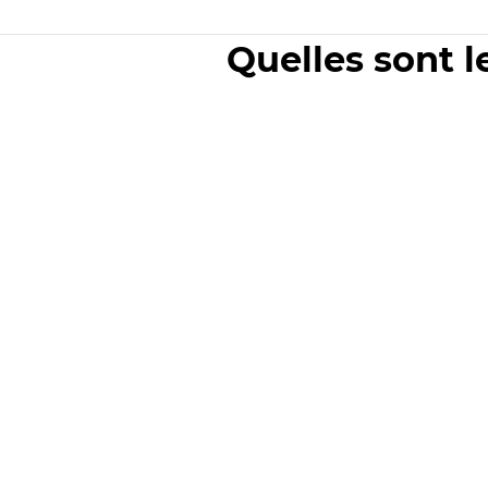
Quelles sont l