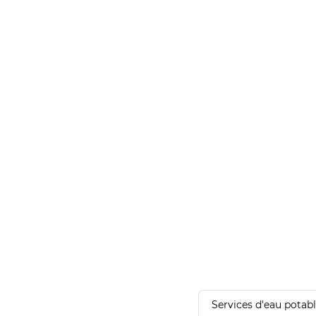
Services d'eau potab