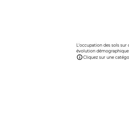
L'occupation des sols sur 
évolution démographique 
Cliquez sur une catégor