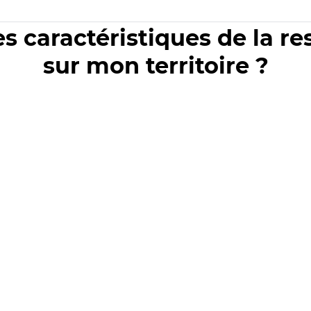
es caractéristiques de la r
sur mon territoire ?